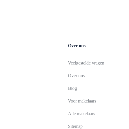
Over ons
Veelgestelde vragen
Over ons
Blog
Voor makelaars
Alle makelaars
Sitemap