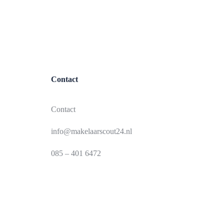
Contact
Contact
info@makelaarscout24.nl
085 – 401 6472