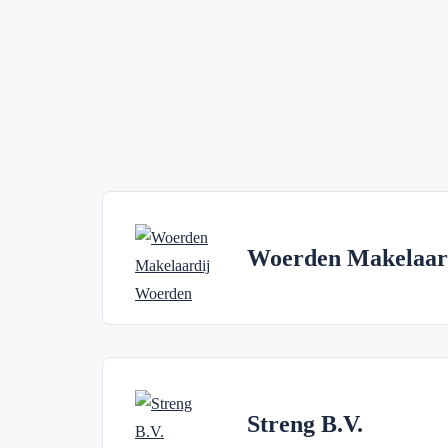
Woerden Makelaar
Streng B.V.