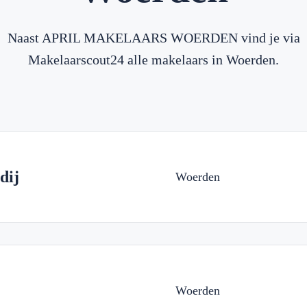
Naast APRIL MAKELAARS WOERDEN vind je via
Makelaarscout24 alle makelaars in Woerden.
dij
Woerden
Woerden