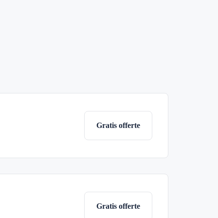
Gratis offerte
Gratis offerte