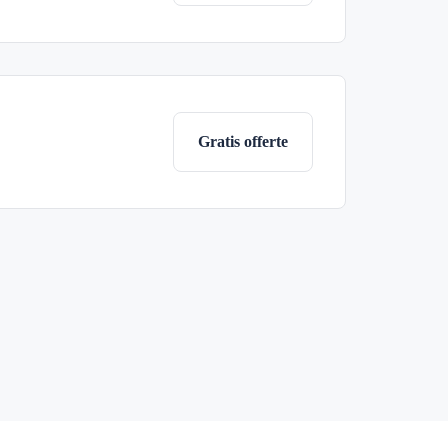
Gratis offerte