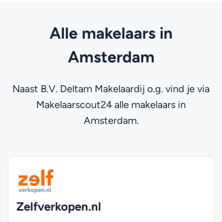
Alle makelaars in
Amsterdam
Naast B.V. Deltam Makelaardij o.g. vind je via
Makelaarscout24 alle makelaars in
Amsterdam.
Zelfverkopen.nl