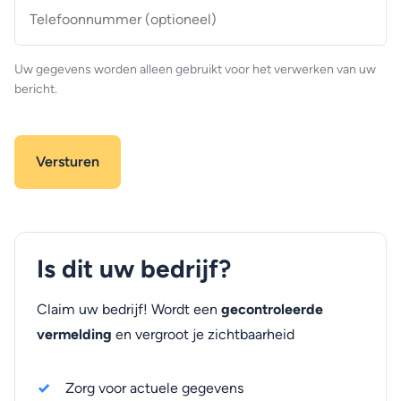
Telefoonnummer
(optioneel)
Uw gegevens worden alleen gebruikt voor het verwerken van uw
bericht.
Is dit uw bedrijf?
Claim uw bedrijf! Wordt een
gecontroleerde
vermelding
en vergroot je zichtbaarheid
Zorg voor actuele gegevens