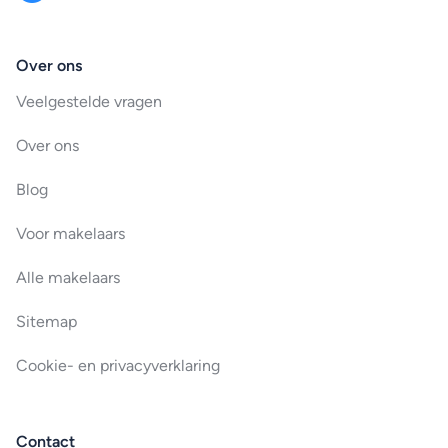
Over ons
Veelgestelde vragen
Over ons
Blog
Voor makelaars
Alle makelaars
Sitemap
Cookie- en privacyverklaring
Contact