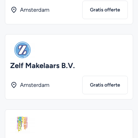
Amsterdam
Gratis offerte
Zelf Makelaars B.V.
Amsterdam
Gratis offerte