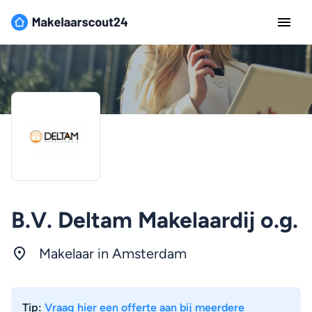
B.V. Deltam Makelaardij o.g.
Makelaar in
Amsterdam
Tip:
Vraag hier een offerte aan bij meerdere