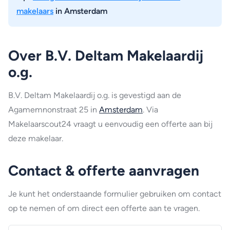
makelaars
in Amsterdam
Over B.V. Deltam Makelaardij
o.g.
B.V. Deltam Makelaardij o.g. is gevestigd aan de
Agamemnonstraat 25 in
Amsterdam
. Via
Makelaarscout24 vraagt u eenvoudig een offerte aan bij
deze makelaar.
Contact & offerte aanvragen
Je kunt het onderstaande formulier gebruiken om contact
op te nemen of om direct een offerte aan te vragen.