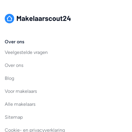
Over ons
Veelgestelde vragen
Over ons
Blog
Voor makelaars
Alle makelaars
Sitemap
Cookie- en privacyverklaring