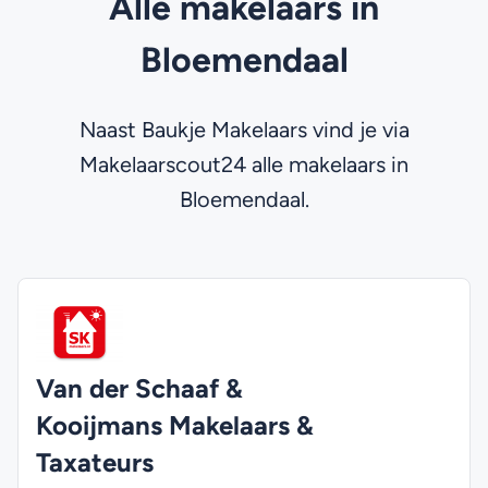
Alle makelaars in
Bloemendaal
Naast Baukje Makelaars vind je via
Makelaarscout24 alle makelaars in
Bloemendaal.
Van der Schaaf &
Kooijmans Makelaars &
Taxateurs