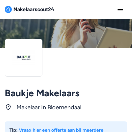
Baukje Makelaars
Makelaar in Bloemendaal
Tip:
Vraag hier een offerte aan bij meerdere