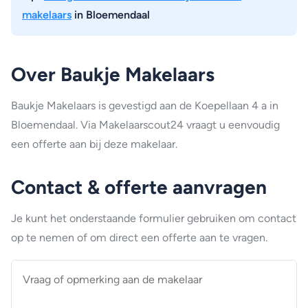
makelaars
in Bloemendaal
Over Baukje Makelaars
Baukje Makelaars is gevestigd aan de Koepellaan 4 a in
Bloemendaal. Via Makelaarscout24 vraagt u eenvoudig
een offerte aan bij deze makelaar.
Contact & offerte aanvragen
Je kunt het onderstaande formulier gebruiken om contact
op te nemen of om direct een offerte aan te vragen.
Vraag
of
opmerking