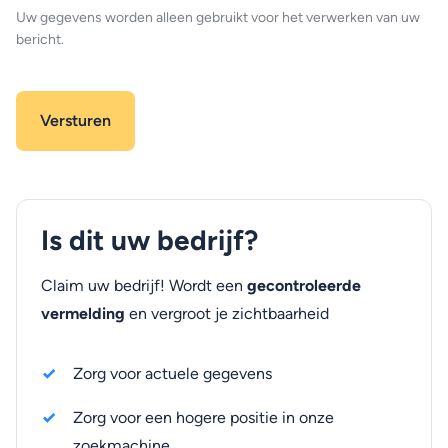
Uw gegevens worden alleen gebruikt voor het verwerken van uw
bericht.
Is dit uw bedrijf?
Claim uw bedrijf! Wordt een
gecontroleerde
vermelding
en vergroot je zichtbaarheid
Zorg voor actuele gegevens
Zorg voor een hogere positie in onze
zoekmachine