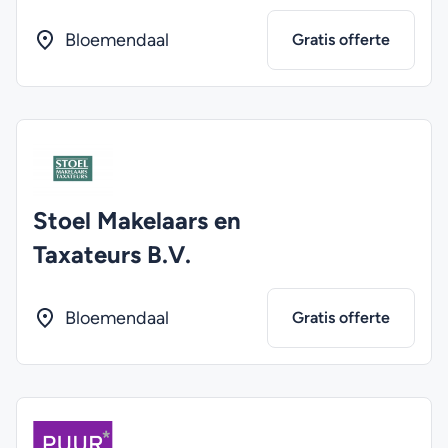
Bloemendaal
Gratis offerte
Stoel Makelaars en
Taxateurs B.V.
Bloemendaal
Gratis offerte