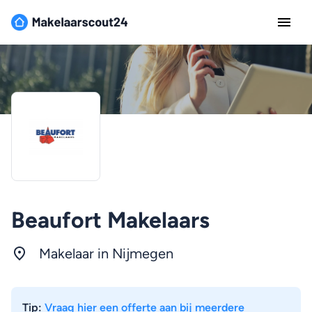
Beaufort Makelaars
Makelaar in
Nijmegen
Tip:
Vraag hier een offerte aan bij meerdere