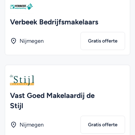
Verbeek Bedrijfsmakelaars
Nijmegen
Gratis offerte
Vast Goed Makelaardij de
Stijl
Nijmegen
Gratis offerte