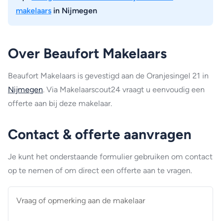
makelaars
in Nijmegen
Over Beaufort Makelaars
Beaufort Makelaars is gevestigd aan de Oranjesingel 21 in
Nijmegen
. Via Makelaarscout24 vraagt u eenvoudig een
offerte aan bij deze makelaar.
Contact & offerte aanvragen
Je kunt het onderstaande formulier gebruiken om contact
op te nemen of om direct een offerte aan te vragen.
Vraag
of
opmerking