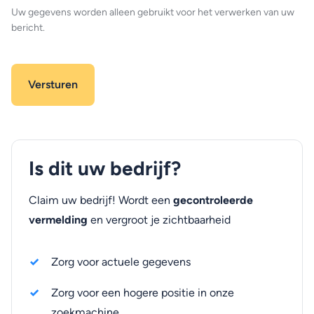
Uw gegevens worden alleen gebruikt voor het verwerken van uw
bericht.
Is dit uw bedrijf?
Claim uw bedrijf! Wordt een
gecontroleerde
vermelding
en vergroot je zichtbaarheid
Zorg voor actuele gegevens
Zorg voor een hogere positie in onze
zoekmachine