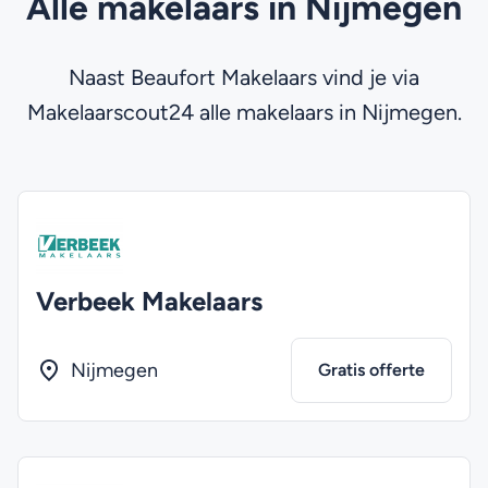
Alle makelaars in Nijmegen
Naast Beaufort Makelaars vind je via
Makelaarscout24 alle makelaars in Nijmegen.
Verbeek Makelaars
Nijmegen
Gratis offerte