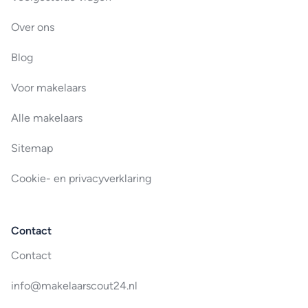
Over ons
Blog
Voor makelaars
Alle makelaars
Sitemap
Cookie- en privacyverklaring
Contact
Contact
info@makelaarscout24.nl