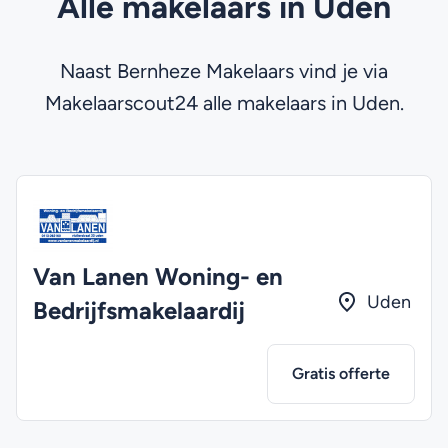
Alle makelaars in Uden
Naast Bernheze Makelaars vind je via
Makelaarscout24 alle makelaars in Uden.
Van Lanen Woning- en
Uden
Bedrijfsmakelaardij
Gratis offerte