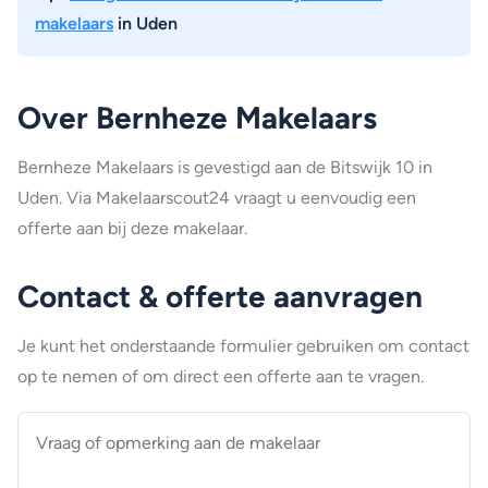
makelaars
in Uden
Over Bernheze Makelaars
Bernheze Makelaars is gevestigd aan de Bitswijk 10 in
Uden. Via Makelaarscout24 vraagt u eenvoudig een
offerte aan bij deze makelaar.
Contact & offerte aanvragen
Je kunt het onderstaande formulier gebruiken om contact
op te nemen of om direct een offerte aan te vragen.
Vraag
of
opmerking