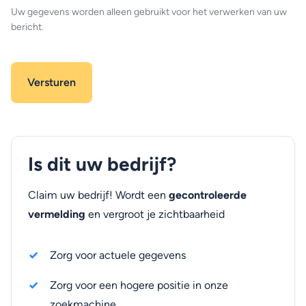
Uw gegevens worden alleen gebruikt voor het verwerken van uw
bericht.
Is dit uw bedrijf?
Claim uw bedrijf! Wordt een
gecontroleerde
vermelding
en vergroot je zichtbaarheid
Zorg voor actuele gegevens
Zorg voor een hogere positie in onze
zoekmachine