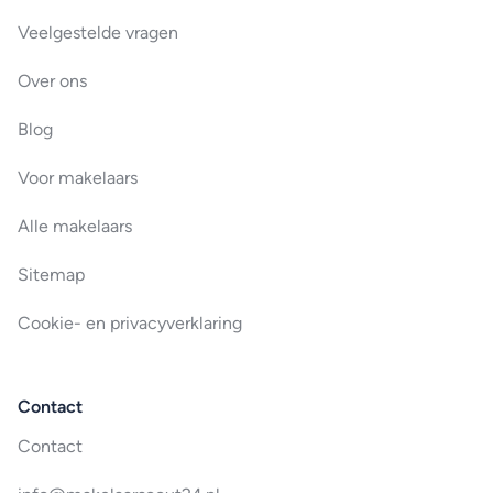
Veelgestelde vragen
Over ons
Blog
Voor makelaars
Alle makelaars
Sitemap
Cookie- en privacyverklaring
Contact
Contact