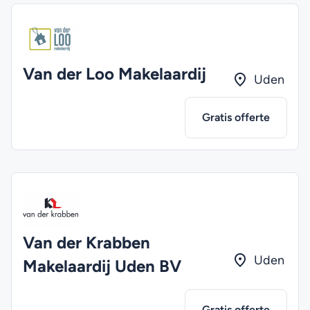
Van der Loo Makelaardij
Uden
Gratis offerte
Van der Krabben
Uden
Makelaardij Uden BV
Gratis offerte