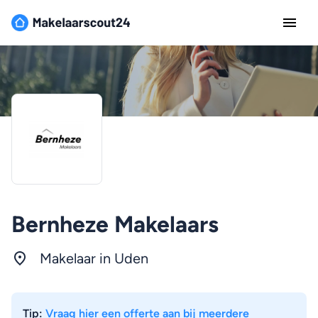
Bernheze Makelaars
Makelaar in Uden
Tip:
Vraag hier een offerte aan bij meerdere