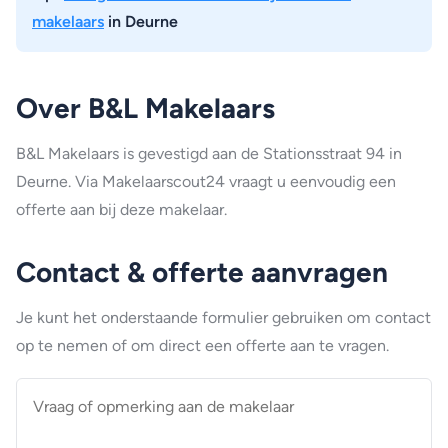
makelaars
in Deurne
Over B&L Makelaars
B&L Makelaars is gevestigd aan de Stationsstraat 94 in
Deurne. Via Makelaarscout24 vraagt u eenvoudig een
offerte aan bij deze makelaar.
Contact & offerte aanvragen
Je kunt het onderstaande formulier gebruiken om contact
op te nemen of om direct een offerte aan te vragen.
Vraag
of
opmerking