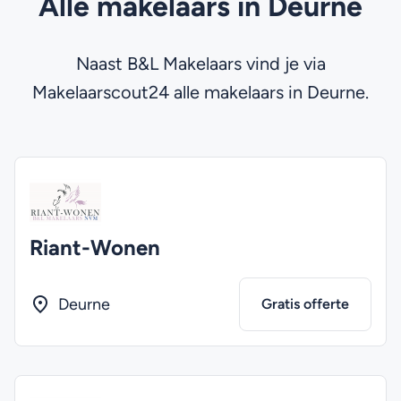
Alle makelaars in Deurne
Naast B&L Makelaars vind je via
Makelaarscout24 alle makelaars in Deurne.
Riant-Wonen
Deurne
Gratis offerte