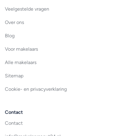
Veelgestelde vragen
Over ons
Blog
Voor makelaars
Alle makelaars
Sitemap
Cookie- en privacyverklaring
Contact
Contact