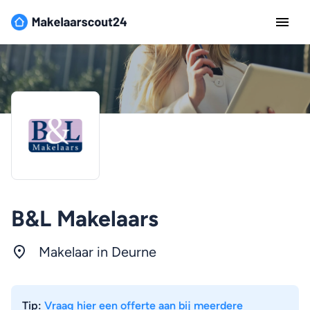
B&L Makelaars
Makelaar in Deurne
Tip:
Vraag hier een offerte aan bij meerdere