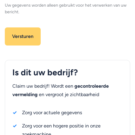
Uw gegevens worden alleen gebruikt voor het verwerken van uw
bericht.
Is dit uw bedrijf?
Claim uw bedrijf! Wordt een
gecontroleerde
vermelding
en vergroot je zichtbaarheid
Zorg voor actuele gegevens
Zorg voor een hogere positie in onze
zoekmachine