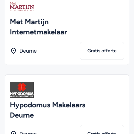
Met Martijn
Internetmakelaar
Deurne
Gratis offerte
Hypodomus Makelaars
Deurne
Gratis offerte