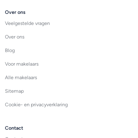
Over ons
Veelgestelde vragen
Over ons
Blog
Voor makelaars
Alle makelaars
Sitemap
Cookie- en privacyverklaring
Contact