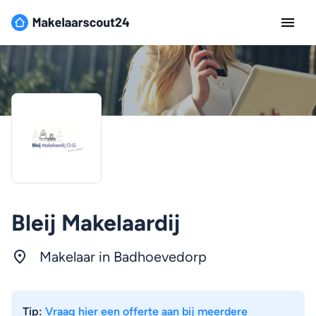
Bleij Makelaardij
Makelaar in Badhoevedorp
Tip:
Vraag hier een offerte aan bij meerdere