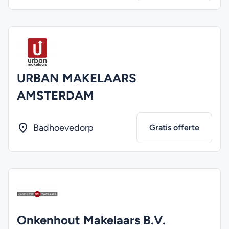
URBAN MAKELAARS
AMSTERDAM
Badhoevedorp
Gratis offerte
Onkenhout Makelaars B.V.