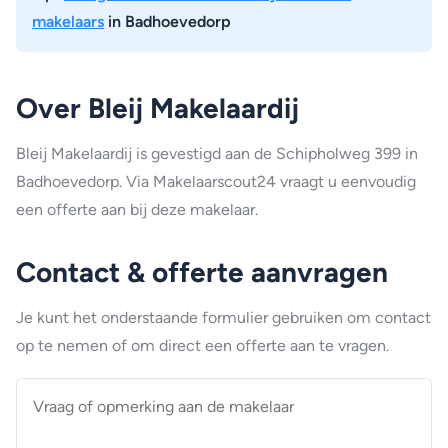
makelaars
in Badhoevedorp
Over Bleij Makelaardij
Bleij Makelaardij is gevestigd aan de Schipholweg 399 in
Badhoevedorp. Via Makelaarscout24 vraagt u eenvoudig
een offerte aan bij deze makelaar.
Contact & offerte aanvragen
Je kunt het onderstaande formulier gebruiken om contact
op te nemen of om direct een offerte aan te vragen.
Vraag
of
opmerking