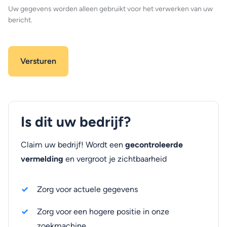
Uw gegevens worden alleen gebruikt voor het verwerken van uw
bericht.
Is dit uw bedrijf?
Claim uw bedrijf! Wordt een
gecontroleerde
vermelding
en vergroot je zichtbaarheid
Zorg voor actuele gegevens
Zorg voor een hogere positie in onze
zoekmachine