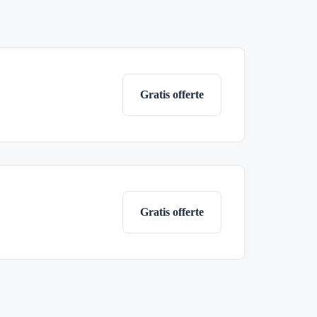
Gratis offerte
Gratis offerte