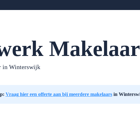
werk Makelaar
 in Winterswijk
ip:
Vraag hier een offerte aan bij meerdere makelaars
in Wintersw