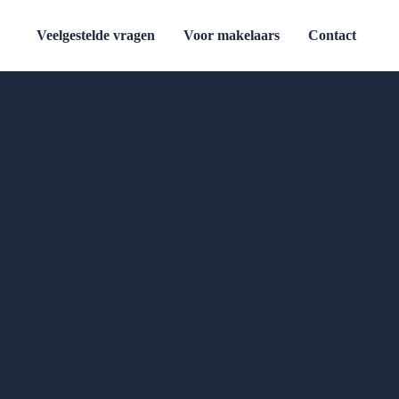
Veelgestelde vragen
Voor makelaars
Contact