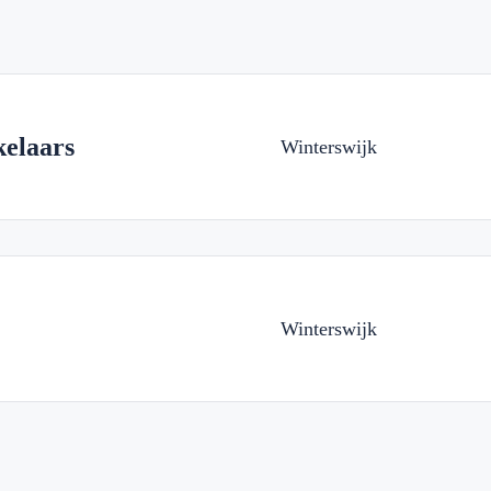
elaars
Winterswijk
Winterswijk