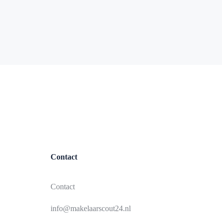
Contact
Contact
info@makelaarscout24.nl