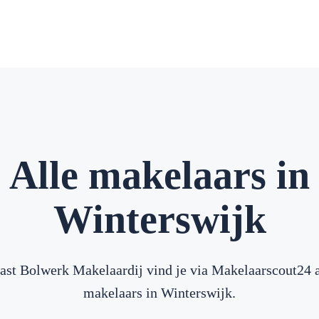
Alle makelaars in
Winterswijk
ast Bolwerk Makelaardij vind je via Makelaarscout24 a
makelaars in Winterswijk.