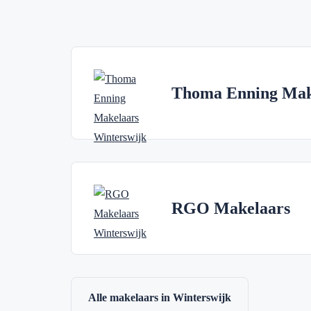
Thoma Enning Mak
RGO Makelaars
Alle makelaars in Winterswijk