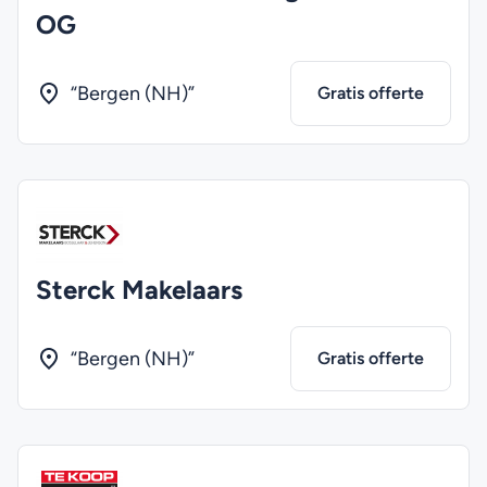
OG
“Bergen (NH)”
Gratis offerte
Sterck Makelaars
“Bergen (NH)”
Gratis offerte