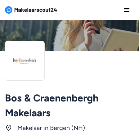
Bos & Craenenbergh
Makelaars
Makelaar in Bergen (NH)