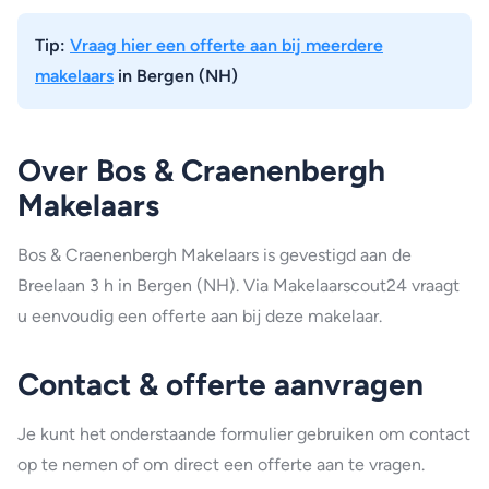
Tip:
Vraag hier een offerte aan bij meerdere
makelaars
in Bergen (NH)
Over Bos & Craenenbergh
Makelaars
Bos & Craenenbergh Makelaars is gevestigd aan de
Breelaan 3 h in Bergen (NH). Via Makelaarscout24 vraagt
u eenvoudig een offerte aan bij deze makelaar.
Contact & offerte aanvragen
Je kunt het onderstaande formulier gebruiken om contact
op te nemen of om direct een offerte aan te vragen.