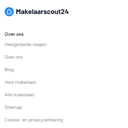
Over ons
Veelgestelde vragen
Over ons
Blog
Voor makelaars
Alle makelaars
Sitemap
Cookie- en privacyverklaring