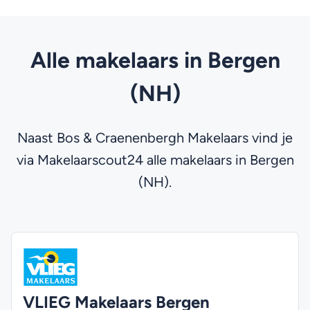
Alle makelaars in Bergen
(NH)
Naast Bos & Craenenbergh Makelaars vind je
via Makelaarscout24 alle makelaars in Bergen
(NH).
VLIEG Makelaars Bergen