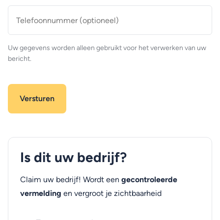
Telefoonnummer
(optioneel)
Uw gegevens worden alleen gebruikt voor het verwerken van uw
bericht.
Is dit uw bedrijf?
Claim uw bedrijf! Wordt een
gecontroleerde
vermelding
en vergroot je zichtbaarheid