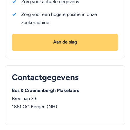
Zorg voor actuele gegevens
Zorg voor een hogere positie in onze
zoekmachine
Aan de slag
Contactgegevens
Bos & Craenenbergh Makelaars
Breelaan 3 h
1861 GC
Bergen (NH)