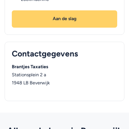
Aan de slag
Contactgegevens
Brantjes Taxaties
Stationsplein 2 a
1948 LB
Beverwijk