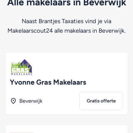
Alle makelaars in Beverwijk
Naast Brantjes Taxaties vind je via
Makelaarscout24 alle makelaars in Beverwijk.
Yvonne Gras Makelaars
Beverwijk
Gratis offerte