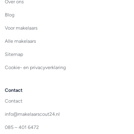
Over ons
Blog
Voor makelaars
Alle makelaars
Sitemap
Cookie- en privacyverklaring
Contact
Contact
info@makelaarscout24.nl
085 – 401 6472