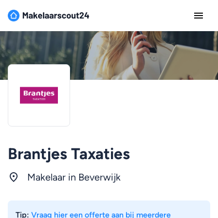
Brantjes Taxaties
Makelaar in Beverwijk
Tip:
Vraag hier een offerte aan bij meerdere