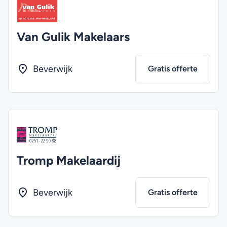
Van Gulik Makelaars
Beverwijk
Gratis offerte
Tromp Makelaardij
Beverwijk
Gratis offerte