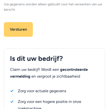
Uw gegevens worden alleen gebruikt voor het verwerken van uw
bericht.
Is dit uw bedrijf?
Claim uw bedrijf! Wordt een
gecontroleerde
vermelding
en vergroot je zichtbaarheid
Zorg voor actuele gegevens
Zorg voor een hogere positie in onze
zoekmachine