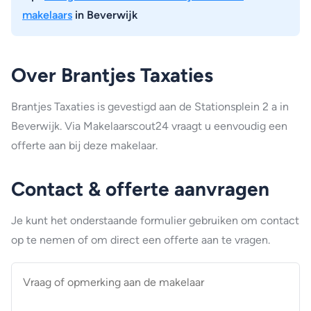
makelaars
in Beverwijk
Over Brantjes Taxaties
Brantjes Taxaties is gevestigd aan de Stationsplein 2 a in
Beverwijk. Via Makelaarscout24 vraagt u eenvoudig een
offerte aan bij deze makelaar.
Contact & offerte aanvragen
Je kunt het onderstaande formulier gebruiken om contact
op te nemen of om direct een offerte aan te vragen.
Vraag
of
opmerking