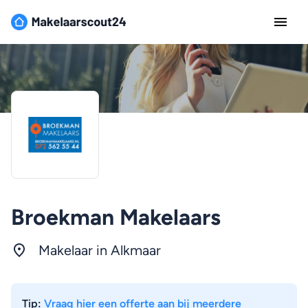
Broekman Makelaars
Makelaar in Alkmaar
Tip:
Vraag hier een offerte aan bij meerdere