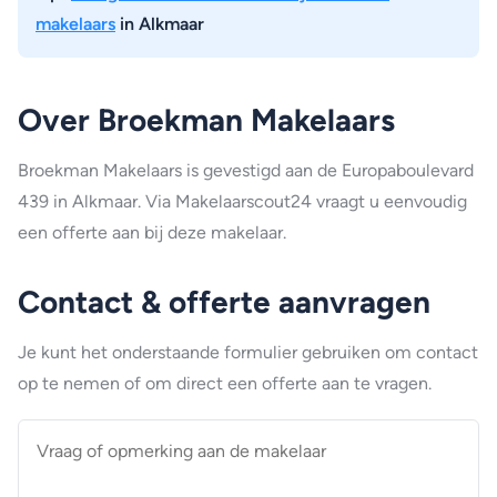
makelaars
in Alkmaar
Over Broekman Makelaars
Broekman Makelaars is gevestigd aan de Europaboulevard
439 in Alkmaar. Via Makelaarscout24 vraagt u eenvoudig
een offerte aan bij deze makelaar.
Contact & offerte aanvragen
Je kunt het onderstaande formulier gebruiken om contact
op te nemen of om direct een offerte aan te vragen.
Vraag
of
opmerking