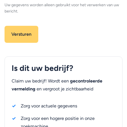
Uw gegevens worden alleen gebruikt voor het verwerken van uw
bericht.
Is dit uw bedrijf?
Claim uw bedrijf! Wordt een
gecontroleerde
vermelding
en vergroot je zichtbaarheid
Zorg voor actuele gegevens
Zorg voor een hogere positie in onze
zoekmachine