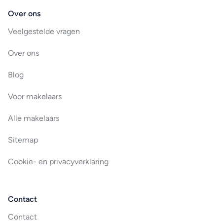
Over ons
Veelgestelde vragen
Over ons
Blog
Voor makelaars
Alle makelaars
Sitemap
Cookie- en privacyverklaring
Contact
Contact