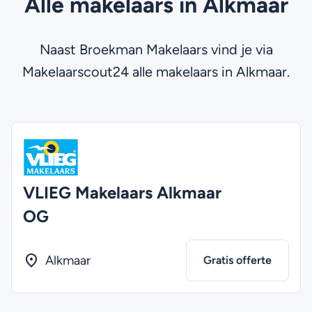
Alle makelaars in Alkmaar
Naast Broekman Makelaars vind je via
Makelaarscout24 alle makelaars in Alkmaar.
VLIEG Makelaars Alkmaar
OG
Alkmaar
Gratis offerte