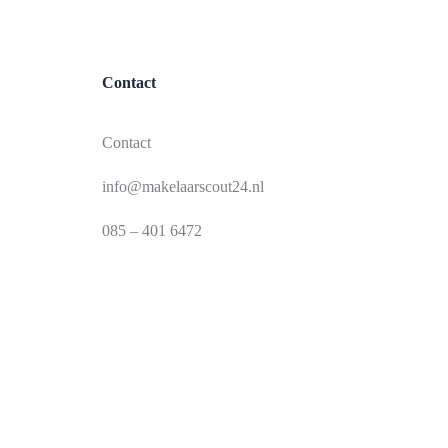
Contact
Contact
info@makelaarscout24.nl
085 – 401 6472