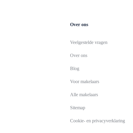
Over ons
Veelgestelde vragen
Over ons
Blog
Voor makelaars
Alle makelaars
Sitemap
Cookie- en privacyverklaring