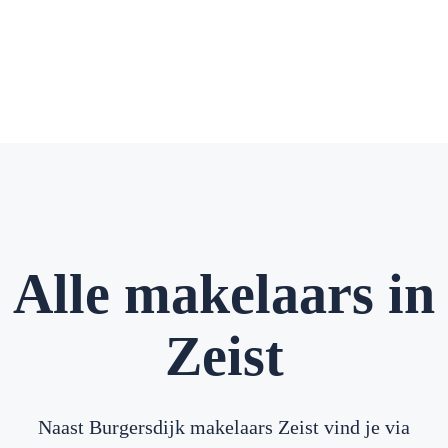
Alle makelaars in
Zeist
Naast Burgersdijk makelaars Zeist vind je via