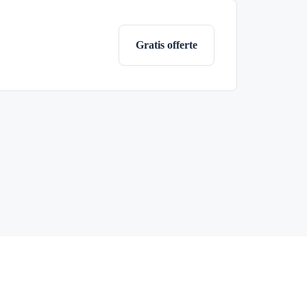
Gratis offerte