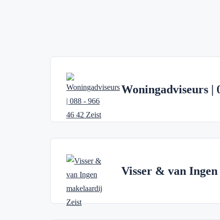
Woningadviseurs | 
Visser & van Ingen