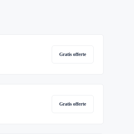
Gratis offerte
Gratis offerte