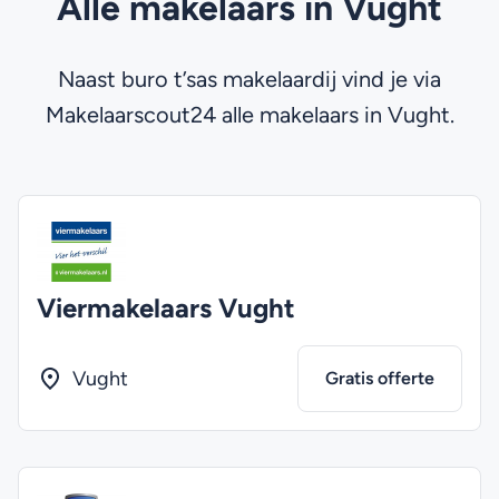
Alle makelaars in Vught
Naast buro t’sas makelaardij vind je via
Makelaarscout24 alle makelaars in Vught.
Viermakelaars Vught
Vught
Gratis offerte