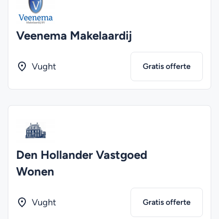
Veenema Makelaardij
Vught
Gratis offerte
Den Hollander Vastgoed
Wonen
Vught
Gratis offerte