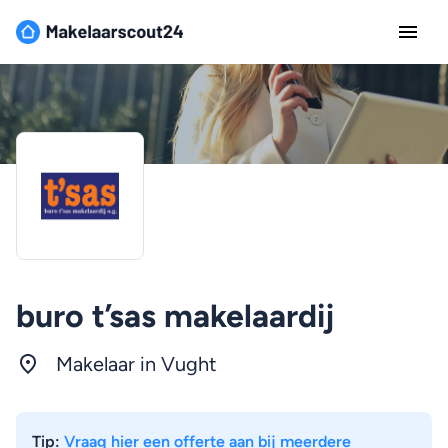
buro t’sas makelaardij
Makelaar in Vught
Tip:
Vraag hier een offerte aan bij meerdere