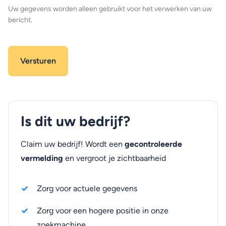
Uw gegevens worden alleen gebruikt voor het verwerken van uw
bericht.
Is dit uw bedrijf?
Claim uw bedrijf! Wordt een
gecontroleerde
vermelding
en vergroot je zichtbaarheid
Zorg voor actuele gegevens
Zorg voor een hogere positie in onze
zoekmachine