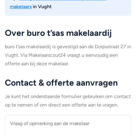
makelaars
in Vught
Over buro t’sas makelaardij
buro t’sas makelaardij is gevestigd aan de Dorpsstraat 27 in
Vught. Via Makelaarscout24 vraagt u eenvoudig een
offerte aan bij deze makelaar.
Contact & offerte aanvragen
Je kunt het onderstaande formulier gebruiken om contact
op te nemen of om direct een offerte aan te vragen.
Vraag
of
opmerking