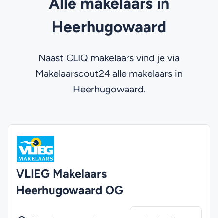
Alle makelaars in
Heerhugowaard
Naast CLIQ makelaars vind je via
Makelaarscout24 alle makelaars in
Heerhugowaard.
VLIEG Makelaars
Heerhugowaard OG