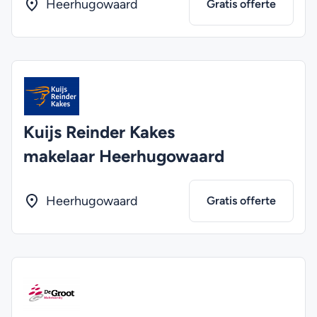
Heerhugowaard
Gratis offerte
Kuijs Reinder Kakes
makelaar Heerhugowaard
Heerhugowaard
Gratis offerte