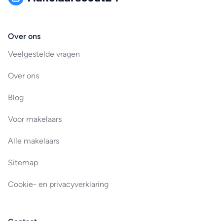
Over ons
Veelgestelde vragen
Over ons
Blog
Voor makelaars
Alle makelaars
Sitemap
Cookie- en privacyverklaring