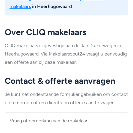
makelaars
in Heerhugowaard
Over CLIQ makelaars
CLIQ makelaars is gevestigd aan de Jan Duikerweg 5 in
Heerhugowaard. Via Makelaarscout24 vraagt u eenvoudig
een offerte aan bij deze makelaar.
Contact & offerte aanvragen
Je kunt het onderstaande formulier gebruiken om contact
op te nemen of om direct een offerte aan te vragen.
Vraag
of
opmerking