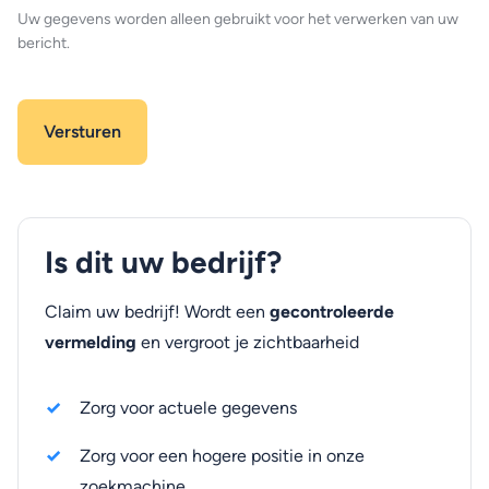
Uw gegevens worden alleen gebruikt voor het verwerken van uw
bericht.
Is dit uw bedrijf?
Claim uw bedrijf! Wordt een
gecontroleerde
vermelding
en vergroot je zichtbaarheid
Zorg voor actuele gegevens
Zorg voor een hogere positie in onze
zoekmachine