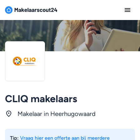
CLIQ makelaars
Makelaar in Heerhugowaard
Tip:
Vraag hier een offerte aan bij meerdere