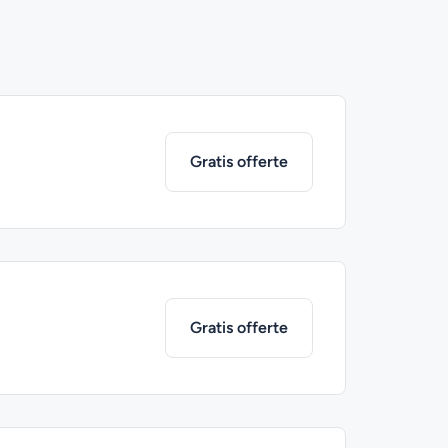
Gratis offerte
Gratis offerte