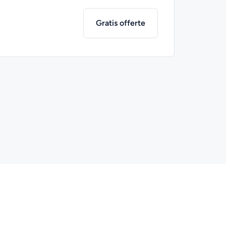
Gratis offerte