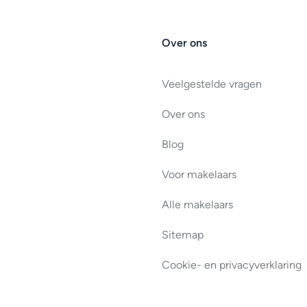
Over ons
Veelgestelde vragen
Over ons
Blog
Voor makelaars
Alle makelaars
Sitemap
Cookie- en privacyverklaring