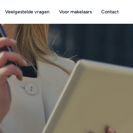
Veelgestelde vragen
Voor makelaars
Contact