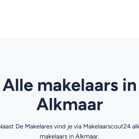
Alle makelaars in
Alkmaar
Naast De Makelares vind je via Makelaarscout24 all
makelaars in Alkmaar.