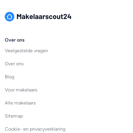
Over ons
Veelgestelde vragen
Over ons
Blog
Voor makelaars
Alle makelaars
Sitemap
Cookie- en privacyverklaring