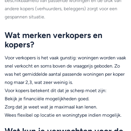
beschikbaarheid van passende woningen én de druk van
andere kopers (verhuurders, beleggers) zorgt voor een
gespannen situatie.
Wat merken verkopers en
kopers?
Voor verkopers is het vaak gunstig: woningen worden vaak
snel verkocht en soms boven de vraagprijs geboden. Zo
was het gemiddelde aantal passende woningen per koper
nog maar 2,3, wat zeer weinig is.
Voor kopers betekent dit dat je scherp moet zijn:
Bekijk je financiële mogelijkheden goed.
Zorg dat je weet wat je maximaal kan lenen.
Wees flexibel op locatie en woningtype indien mogelijk.