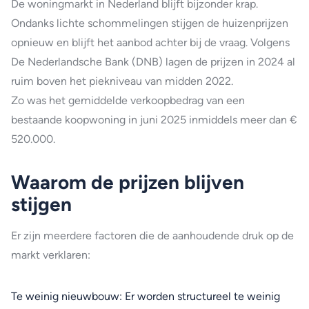
De woningmarkt in Nederland blijft bijzonder krap.
Ondanks lichte schommelingen stijgen de huizenprijzen
opnieuw en blijft het aanbod achter bij de vraag. Volgens
De Nederlandsche Bank (DNB) lagen de prijzen in 2024 al
ruim boven het piekniveau van midden 2022.
Zo was het gemiddelde verkoopbedrag van een
bestaande koopwoning in juni 2025 inmiddels meer dan €
520.000.
Waarom de prijzen blijven
stijgen
Er zijn meerdere factoren die de aanhoudende druk op de
markt verklaren:
Te weinig nieuwbouw: Er worden structureel te weinig