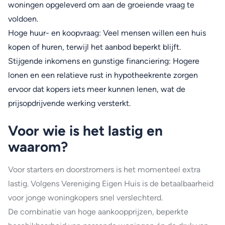
woningen opgeleverd om aan de groeiende vraag te
voldoen.
Hoge huur- en koopvraag: Veel mensen willen een huis
kopen of huren, terwijl het aanbod beperkt blijft.
Stijgende inkomens en gunstige financiering: Hogere
lonen en een relatieve rust in hypotheekrente zorgen
ervoor dat kopers iets meer kunnen lenen, wat de
prijsopdrijvende werking versterkt.
Voor wie is het lastig en
waarom?
Voor starters en doorstromers is het momenteel extra
lastig. Volgens Vereniging Eigen Huis is de betaalbaarheid
voor jonge woningkopers snel verslechterd.
De combinatie van hoge aankoopprijzen, beperkte