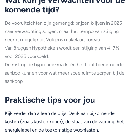
Wat kun je verwachten voor de
komende tijd?
De vooruitzichten zijn gemengd: prijzen blijven in 2025
naar verwachting stijgen, maar het tempo van stijging
neemt mogelijk af. Volgens makelaarsbureau
Van Bruggen Hypotheken wordt een stijging van 4–7%
voor 2025 voorspeld.
De rust op de hypotheekmarkt én het licht toenemende
aanbod kunnen voor wat meer speelruimte zorgen bij de
aankoop.
Praktische tips voor jou
Kijk verder dan alleen de prijs: Denk aan bijkomende
kosten (zoals kosten koper), de staat van de woning, het
energielabel en de toekomstige woonlasten.