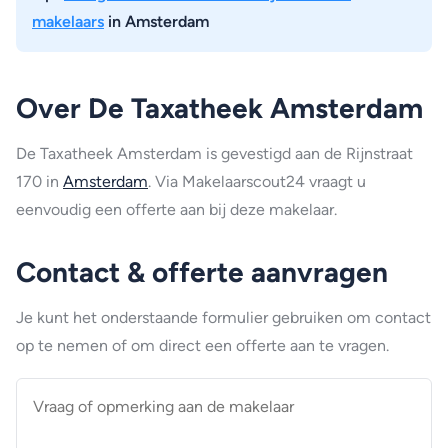
makelaars
in Amsterdam
Over De Taxatheek Amsterdam
De Taxatheek Amsterdam is gevestigd aan de Rijnstraat
170 in
Amsterdam
. Via Makelaarscout24 vraagt u
eenvoudig een offerte aan bij deze makelaar.
Contact & offerte aanvragen
Je kunt het onderstaande formulier gebruiken om contact
op te nemen of om direct een offerte aan te vragen.
Vraag
of
opmerking