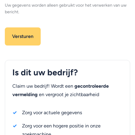
Uw gegevens worden alleen gebruikt voor het verwerken van uw
bericht.
Is dit uw bedrijf?
Claim uw bedrijf! Wordt een
gecontroleerde
vermelding
en vergroot je zichtbaarheid
Zorg voor actuele gegevens
Zorg voor een hogere positie in onze
zoekmachine