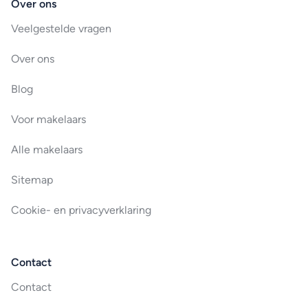
Over ons
Veelgestelde vragen
Over ons
Blog
Voor makelaars
Alle makelaars
Sitemap
Cookie- en privacyverklaring
Contact
Contact