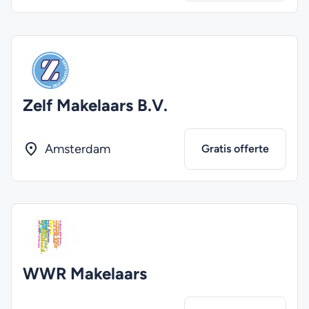
Zelf Makelaars B.V.
Amsterdam
Gratis offerte
WWR Makelaars