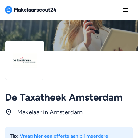
De Taxatheek Amsterdam
Makelaar in
Amsterdam
Tip:
Vraag hier een offerte aan bij meerdere