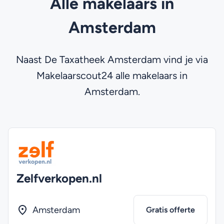
Alle makelaars in
Amsterdam
Naast De Taxatheek Amsterdam vind je via
Makelaarscout24 alle makelaars in
Amsterdam.
Zelfverkopen.nl
Amsterdam
Gratis offerte