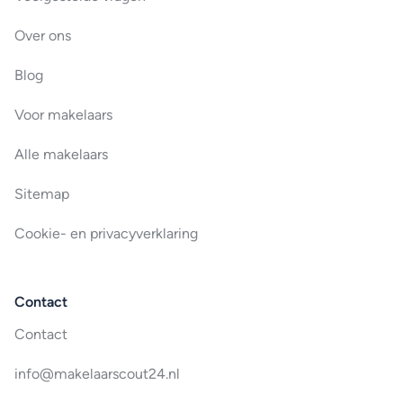
Over ons
Blog
Voor makelaars
Alle makelaars
Sitemap
Cookie- en privacyverklaring
Contact
Contact
info@makelaarscout24.nl