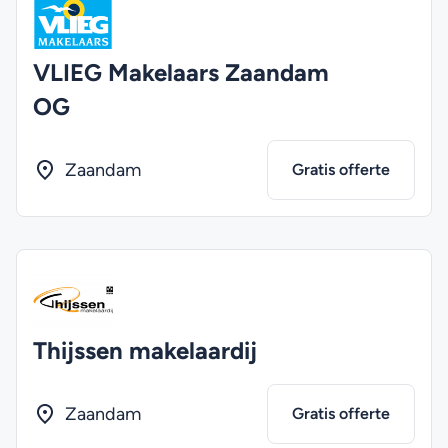
VLIEG Makelaars Zaandam
OG
Zaandam
Gratis offerte
Thijssen makelaardij
Zaandam
Gratis offerte