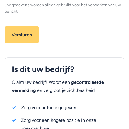
Uw gegevens worden alleen gebruikt voor het verwerken van uw
bericht.
Is dit uw bedrijf?
Claim uw bedrijf! Wordt een
gecontroleerde
vermelding
en vergroot je zichtbaarheid
Zorg voor actuele gegevens
Zorg voor een hogere positie in onze
zoekmachine