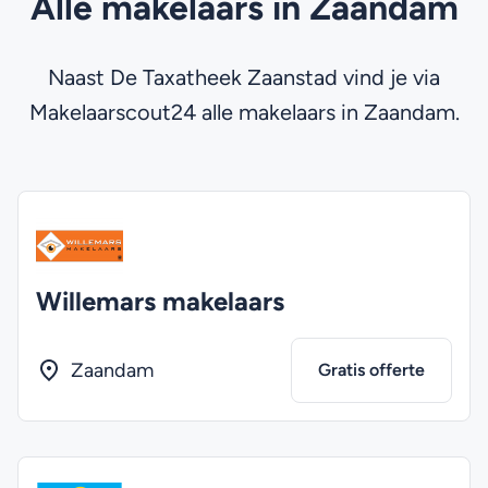
Alle makelaars in Zaandam
Naast De Taxatheek Zaanstad vind je via
Makelaarscout24 alle makelaars in Zaandam.
Willemars makelaars
Zaandam
Gratis offerte