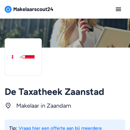
De Taxatheek Zaanstad
Makelaar in Zaandam
Tip:
Vraag hier een offerte aan bij meerdere