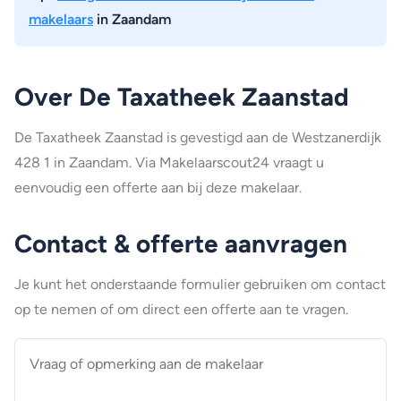
makelaars
in Zaandam
Over De Taxatheek Zaanstad
De Taxatheek Zaanstad is gevestigd aan de Westzanerdijk
428 1 in Zaandam. Via Makelaarscout24 vraagt u
eenvoudig een offerte aan bij deze makelaar.
Contact & offerte aanvragen
Je kunt het onderstaande formulier gebruiken om contact
op te nemen of om direct een offerte aan te vragen.
Vraag
of
opmerking