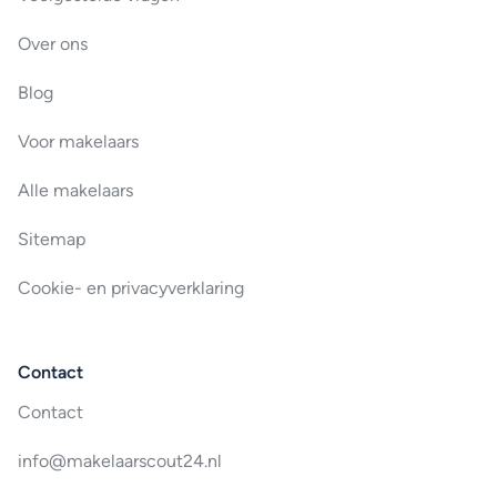
Over ons
Blog
Voor makelaars
Alle makelaars
Sitemap
Cookie- en privacyverklaring
Contact
Contact
info@makelaarscout24.nl