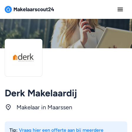
Derk Makelaardij
Makelaar in Maarssen
Tip:
Vraag hier een offerte aan bij meerdere