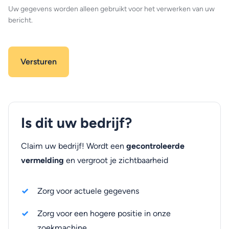
Uw gegevens worden alleen gebruikt voor het verwerken van uw
bericht.
Is dit uw bedrijf?
Claim uw bedrijf! Wordt een
gecontroleerde
vermelding
en vergroot je zichtbaarheid
Zorg voor actuele gegevens
Zorg voor een hogere positie in onze
zoekmachine