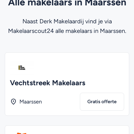
Alle makelaars in Maarssen
Naast Derk Makelaardij vind je via
Makelaarscout24 alle makelaars in Maarssen.
Vechtstreek Makelaars
Maarssen
Gratis offerte