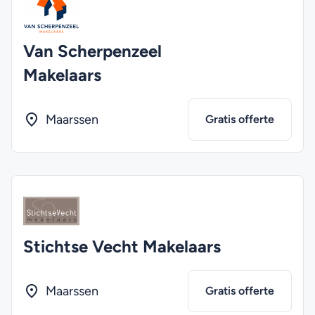
Van Scherpenzeel
Makelaars
Maarssen
Gratis offerte
Stichtse Vecht Makelaars
Maarssen
Gratis offerte