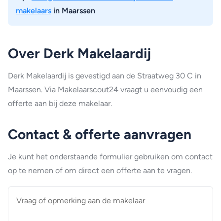
makelaars
in Maarssen
Over Derk Makelaardij
Derk Makelaardij is gevestigd aan de Straatweg 30 C in
Maarssen. Via Makelaarscout24 vraagt u eenvoudig een
offerte aan bij deze makelaar.
Contact & offerte aanvragen
Je kunt het onderstaande formulier gebruiken om contact
op te nemen of om direct een offerte aan te vragen.
Vraag
of
opmerking