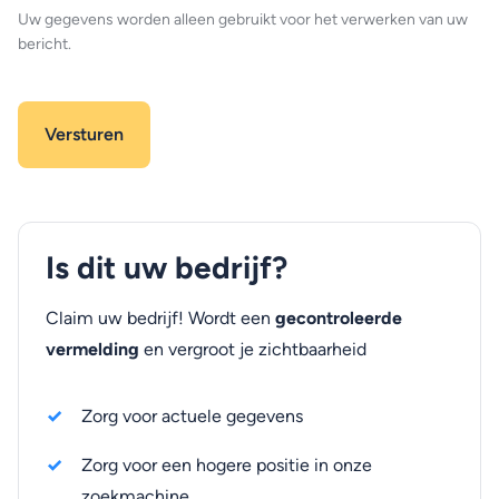
Uw gegevens worden alleen gebruikt voor het verwerken van uw
bericht.
Is dit uw bedrijf?
Claim uw bedrijf! Wordt een
gecontroleerde
vermelding
en vergroot je zichtbaarheid
Zorg voor actuele gegevens
Zorg voor een hogere positie in onze
zoekmachine