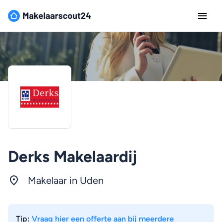
Derks Makelaardij
Makelaar in Uden
Tip:
Vraag hier een offerte aan bij meerdere