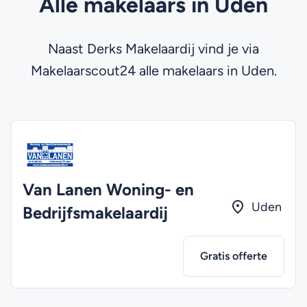
Alle makelaars in Uden
Naast Derks Makelaardij vind je via
Makelaarscout24 alle makelaars in Uden.
Van Lanen Woning- en
Uden
Bedrijfsmakelaardij
Gratis offerte