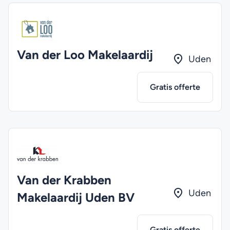
Van der Loo Makelaardij
Uden
Gratis offerte
Van der Krabben
Uden
Makelaardij Uden BV
Gratis offerte