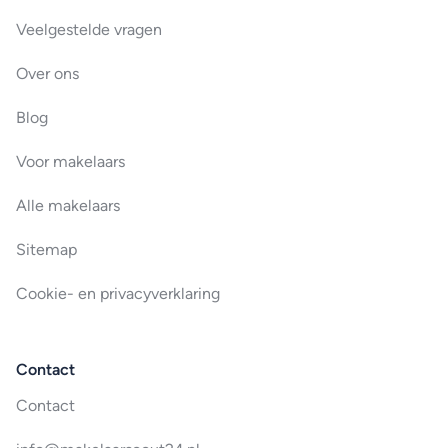
Veelgestelde vragen
Over ons
Blog
Voor makelaars
Alle makelaars
Sitemap
Cookie- en privacyverklaring
Contact
Contact