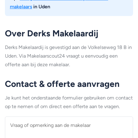
makelaars
in Uden
Over Derks Makelaardij
Derks Makelaardij is gevestigd aan de Volkelseweg 18 B in
Uden. Via Makelaarscout24 vraagt u eenvoudig een
offerte aan bij deze makelaar.
Contact & offerte aanvragen
Je kunt het onderstaande formulier gebruiken om contact
op te nemen of om direct een offerte aan te vragen.
Vraag
of
opmerking