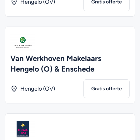
Hengelo (OV)
Gratis offerte
Van Werkhoven Makelaars
Hengelo (O) & Enschede
Hengelo (OV)
Gratis offerte