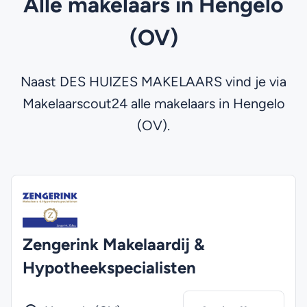
Alle makelaars in Hengelo
(OV)
Naast DES HUIZES MAKELAARS vind je via
Makelaarscout24 alle makelaars in Hengelo
(OV).
Zengerink Makelaardij &
Hypotheekspecialisten