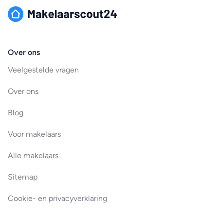
Over ons
Veelgestelde vragen
Over ons
Blog
Voor makelaars
Alle makelaars
Sitemap
Cookie- en privacyverklaring