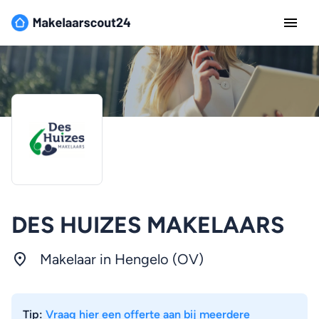
DES HUIZES MAKELAARS
Makelaar in Hengelo (OV)
Tip:
Vraag hier een offerte aan bij meerdere