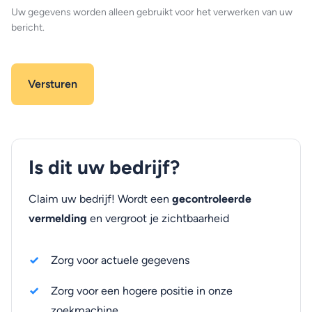
Uw gegevens worden alleen gebruikt voor het verwerken van uw
bericht.
Is dit uw bedrijf?
Claim uw bedrijf! Wordt een
gecontroleerde
vermelding
en vergroot je zichtbaarheid
Zorg voor actuele gegevens
Zorg voor een hogere positie in onze
zoekmachine