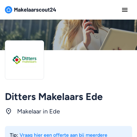
Ditters Makelaars Ede
Makelaar in Ede
Tip:
Vraag hier een offerte aan bij meerdere