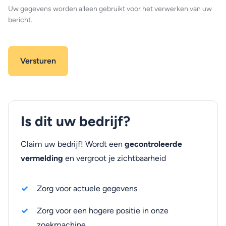
Uw gegevens worden alleen gebruikt voor het verwerken van uw
bericht.
Is dit uw bedrijf?
Claim uw bedrijf! Wordt een
gecontroleerde
vermelding
en vergroot je zichtbaarheid
Zorg voor actuele gegevens
Zorg voor een hogere positie in onze
zoekmachine