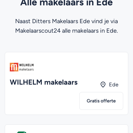
Alle makelaars in Ede
Naast Ditters Makelaars Ede vind je via
Makelaarscout24 alle makelaars in Ede.
WILHELM makelaars
Ede
Gratis offerte