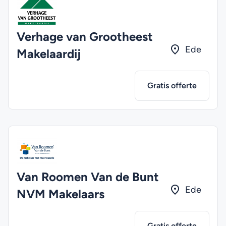
Verhage van Grootheest
Ede
Makelaardij
Gratis offerte
Van Roomen Van de Bunt
Ede
NVM Makelaars
Gratis offerte