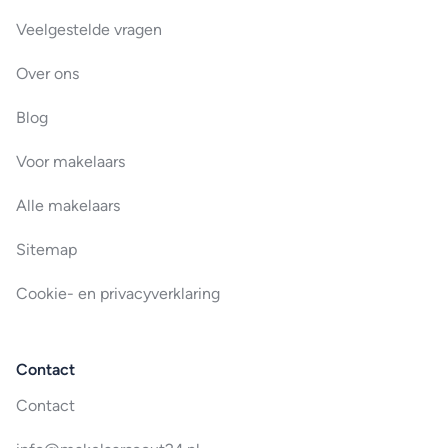
Veelgestelde vragen
Over ons
Blog
Voor makelaars
Alle makelaars
Sitemap
Cookie- en privacyverklaring
Contact
Contact