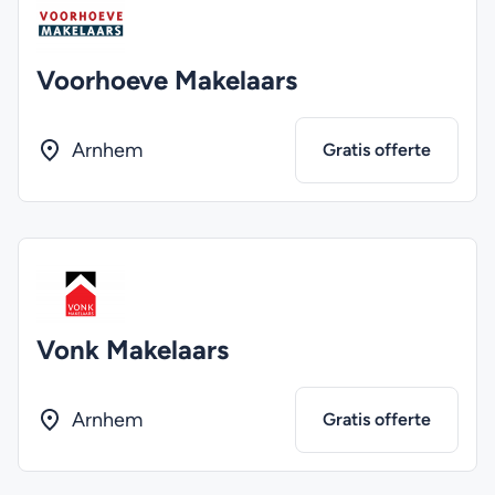
Voorhoeve Makelaars
Arnhem
Gratis offerte
Vonk Makelaars
Arnhem
Gratis offerte