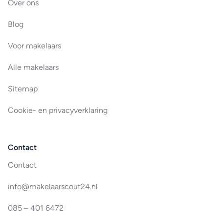
Over ons
Blog
Voor makelaars
Alle makelaars
Sitemap
Cookie- en privacyverklaring
Contact
Contact
info@makelaarscout24.nl
085 – 401 6472