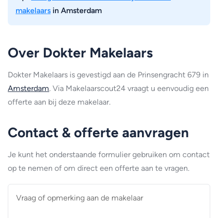
makelaars
in Amsterdam
Over Dokter Makelaars
Dokter Makelaars is gevestigd aan de Prinsengracht 679 in
Amsterdam
. Via Makelaarscout24 vraagt u eenvoudig een
offerte aan bij deze makelaar.
Contact & offerte aanvragen
Je kunt het onderstaande formulier gebruiken om contact
op te nemen of om direct een offerte aan te vragen.
Vraag
of
opmerking