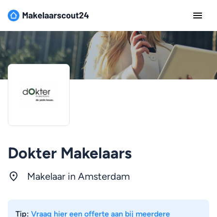
Dokter Makelaars
Makelaar in
Amsterdam
Tip:
Vraag hier een offerte aan bij meerdere