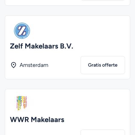
Zelf Makelaars B.V.
Amsterdam
Gratis offerte
WWR Makelaars