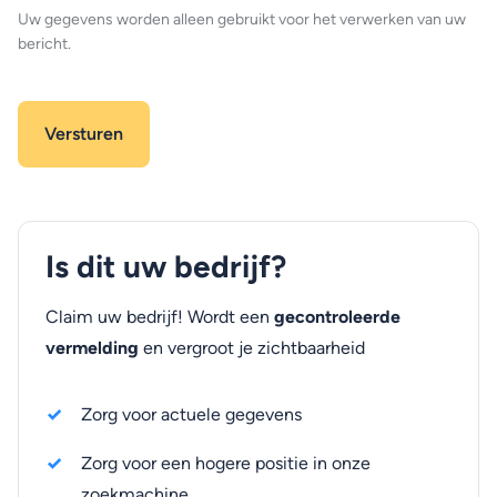
Uw gegevens worden alleen gebruikt voor het verwerken van uw
bericht.
Is dit uw bedrijf?
Claim uw bedrijf! Wordt een
gecontroleerde
vermelding
en vergroot je zichtbaarheid
Zorg voor actuele gegevens
Zorg voor een hogere positie in onze
zoekmachine