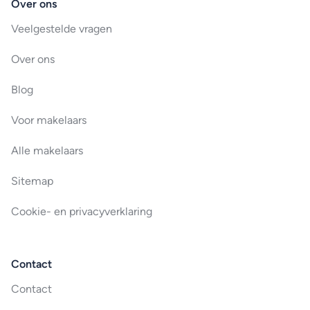
Over ons
Veelgestelde vragen
Over ons
Blog
Voor makelaars
Alle makelaars
Sitemap
Cookie- en privacyverklaring
Contact
Contact