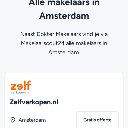
Alle makelaars in
Amsterdam
Naast Dokter Makelaars vind je via
Makelaarscout24 alle makelaars in
Amsterdam.
Zelfverkopen.nl
Amsterdam
Gratis offerte