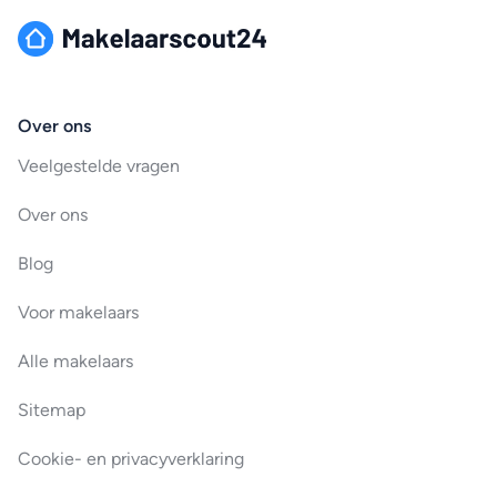
Over ons
Veelgestelde vragen
Over ons
Blog
Voor makelaars
Alle makelaars
Sitemap
Cookie- en privacyverklaring