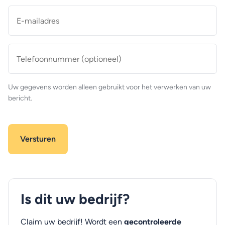
E-
mailadres
*
Telefoonnummer
(optioneel)
Uw gegevens worden alleen gebruikt voor het verwerken van uw
bericht.
Is dit uw bedrijf?
Claim uw bedrijf! Wordt een
gecontroleerde