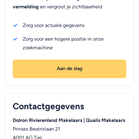
vermelding
en vergroot je zichtbaarheid
Zorg voor actuele gegevens
Zorg voor een hogere positie in onze
zoekmachine
Aan de slag
Contactgegevens
Dolron Rivierenland Makelaars | Qualis Makelaars
Prinses Beatrixlaan 21
4001 AG
Tiel