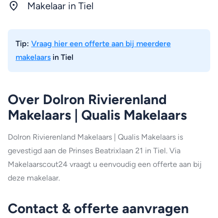
Makelaar in Tiel
Tip:
Vraag hier een offerte aan bij meerdere
makelaars
in Tiel
Over Dolron Rivierenland
Makelaars | Qualis Makelaars
Dolron Rivierenland Makelaars | Qualis Makelaars is
gevestigd aan de Prinses Beatrixlaan 21 in Tiel. Via
Makelaarscout24 vraagt u eenvoudig een offerte aan bij
deze makelaar.
Contact & offerte aanvragen