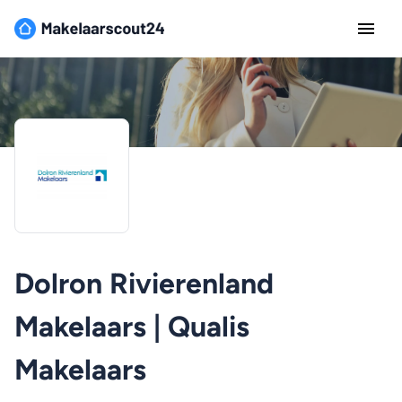
Dolron Rivierenland
Makelaars | Qualis
Makelaars