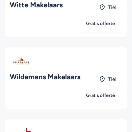
Witte Makelaars
Tiel
Gratis offerte
Wildemans Makelaars
Tiel
Gratis offerte