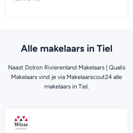
Alle makelaars in Tiel
Naast Dolron Rivierenland Makelaars | Qualis
Makelaars vind je via Makelaarscout24 alle
makelaars in Tiel.