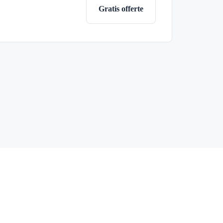
Gratis offerte