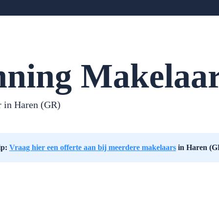
ning Makelaar
 in Haren (GR)
ip:
Vraag hier een offerte aan bij meerdere makelaars
in Haren (G