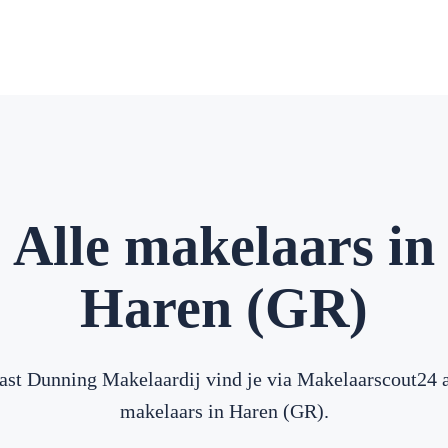
Alle makelaars in
Haren (GR)
ast Dunning Makelaardij vind je via Makelaarscout24 a
makelaars in Haren (GR).