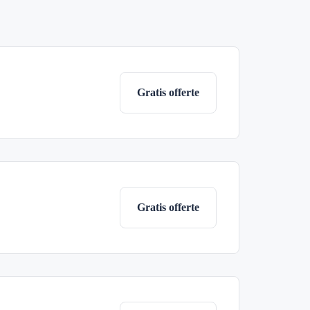
Gratis offerte
Gratis offerte