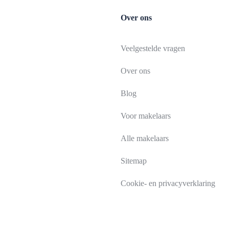
Over ons
Veelgestelde vragen
Over ons
Blog
Voor makelaars
Alle makelaars
Sitemap
Cookie- en privacyverklaring