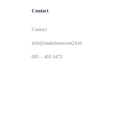
Contact
Contact
info@makelaarscout24.nl
085 – 401 6472