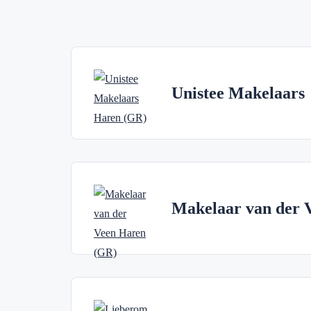
Unistee Makelaars
Makelaar van der 