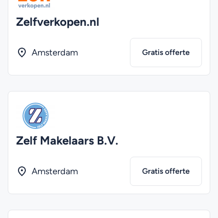
Zelfverkopen.nl
Amsterdam
Gratis offerte
Zelf Makelaars B.V.
Amsterdam
Gratis offerte