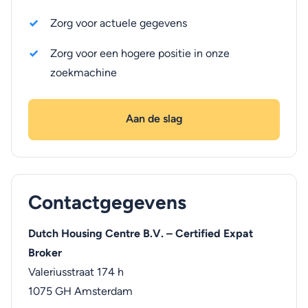
Zorg voor actuele gegevens
Zorg voor een hogere positie in onze
zoekmachine
Aan de slag
Contactgegevens
Dutch Housing Centre B.V. – Certified Expat
Broker
Valeriusstraat 174 h
1075 GH
Amsterdam