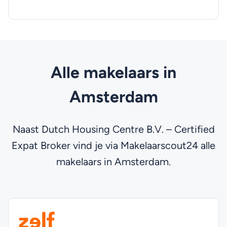
Alle makelaars in
Amsterdam
Naast Dutch Housing Centre B.V. – Certified
Expat Broker vind je via Makelaarscout24 alle
makelaars in Amsterdam.