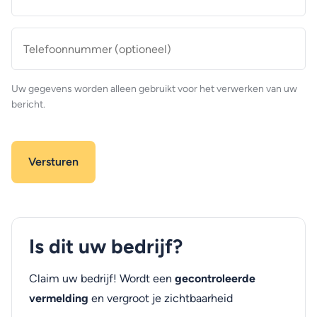
mailadres
*
Telefoonnummer
(optioneel)
Uw gegevens worden alleen gebruikt voor het verwerken van uw
bericht.
Is dit uw bedrijf?
Claim uw bedrijf! Wordt een
gecontroleerde
vermelding
en vergroot je zichtbaarheid