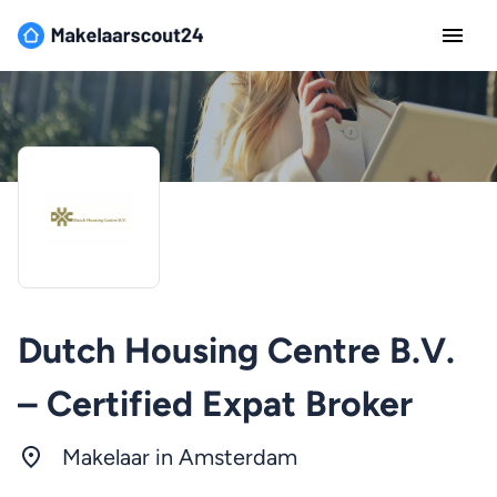
Dutch Housing Centre B.V.
– Certified Expat Broker
Makelaar in
Amsterdam