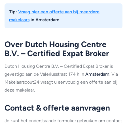
Tip:
Vraag hier een offerte aan bij meerdere
makelaars
in Amsterdam
Over Dutch Housing Centre
B.V. – Certified Expat Broker
Dutch Housing Centre B.V. – Certified Expat Broker is
gevestigd aan de Valeriusstraat 174 h in
Amsterdam
. Via
Makelaarscout24 vraagt u eenvoudig een offerte aan bij
deze makelaar.
Contact & offerte aanvragen
Je kunt het onderstaande formulier gebruiken om contact