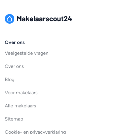
Over ons
Veelgestelde vragen
Over ons
Blog
Voor makelaars
Alle makelaars
Sitemap
Cookie- en privacyverklaring