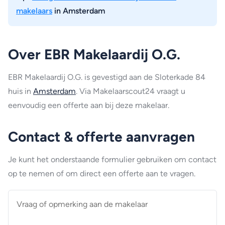
makelaars
in Amsterdam
Over EBR Makelaardij O.G.
EBR Makelaardij O.G. is gevestigd aan de Sloterkade 84
huis in
Amsterdam
. Via Makelaarscout24 vraagt u
eenvoudig een offerte aan bij deze makelaar.
Contact & offerte aanvragen
Je kunt het onderstaande formulier gebruiken om contact
op te nemen of om direct een offerte aan te vragen.
Vraag
of
opmerking