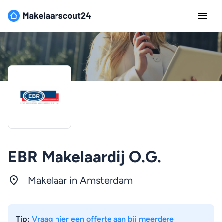
EBR Makelaardij O.G.
Makelaar in
Amsterdam
Tip:
Vraag hier een offerte aan bij meerdere