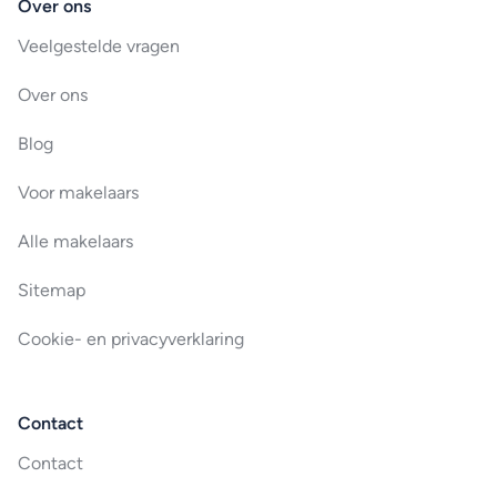
Over ons
Veelgestelde vragen
Over ons
Blog
Voor makelaars
Alle makelaars
Sitemap
Cookie- en privacyverklaring
Contact
Contact