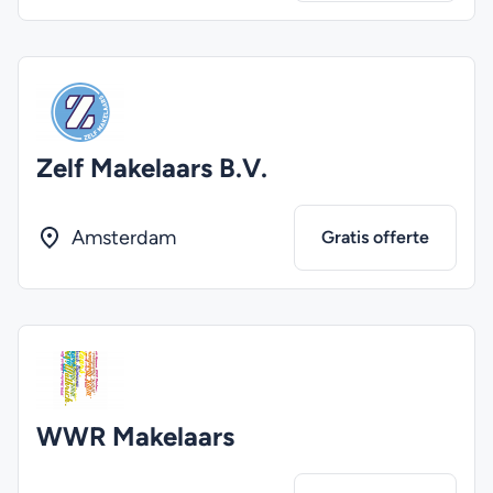
Zelf Makelaars B.V.
Amsterdam
Gratis offerte
WWR Makelaars