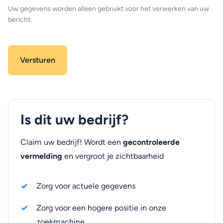
Uw gegevens worden alleen gebruikt voor het verwerken van uw
bericht.
Is dit uw bedrijf?
Claim uw bedrijf! Wordt een
gecontroleerde
vermelding
en vergroot je zichtbaarheid
Zorg voor actuele gegevens
Zorg voor een hogere positie in onze
zoekmachine