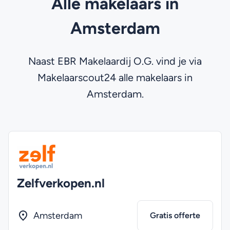
Alle makelaars in
Amsterdam
Naast EBR Makelaardij O.G. vind je via
Makelaarscout24 alle makelaars in
Amsterdam.
Zelfverkopen.nl
Amsterdam
Gratis offerte