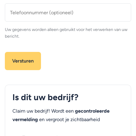
Telefoonnummer
(optioneel)
Uw gegevens worden alleen gebruikt voor het verwerken van uw
bericht.
Is dit uw bedrijf?
Claim uw bedrijf! Wordt een
gecontroleerde
vermelding
en vergroot je zichtbaarheid