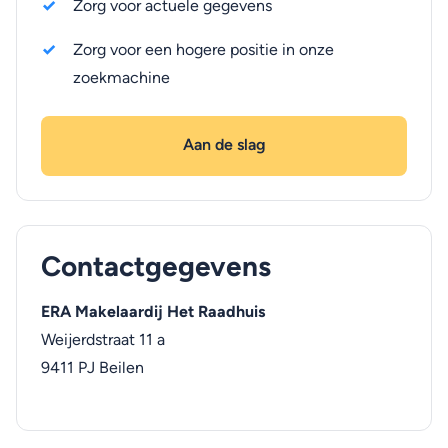
Zorg voor actuele gegevens
Zorg voor een hogere positie in onze
zoekmachine
Aan de slag
Contactgegevens
ERA Makelaardij Het Raadhuis
Weijerdstraat 11 a
9411 PJ
Beilen