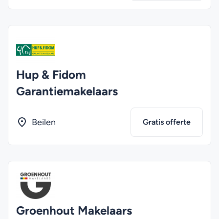
Hup & Fidom
Garantiemakelaars
Beilen
Gratis offerte
Groenhout Makelaars