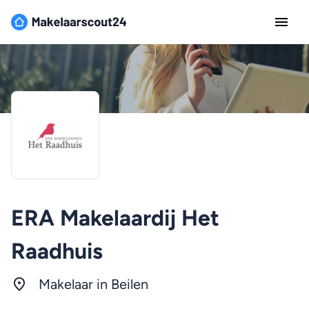
ERA Makelaardij Het
Raadhuis
Makelaar in Beilen