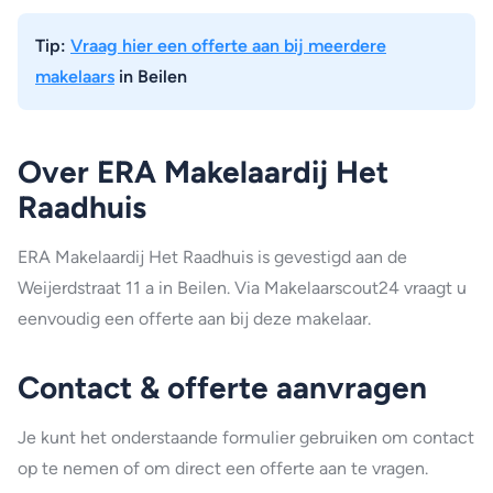
Tip:
Vraag hier een offerte aan bij meerdere
makelaars
in Beilen
Over ERA Makelaardij Het
Raadhuis
ERA Makelaardij Het Raadhuis is gevestigd aan de
Weijerdstraat 11 a in Beilen. Via Makelaarscout24 vraagt u
eenvoudig een offerte aan bij deze makelaar.
Contact & offerte aanvragen
Je kunt het onderstaande formulier gebruiken om contact
op te nemen of om direct een offerte aan te vragen.