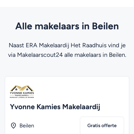
Alle makelaars in Beilen
Naast ERA Makelaardij Het Raadhuis vind je
via Makelaarscout24 alle makelaars in Beilen.
Yvonne Kamies Makelaardij
Beilen
Gratis offerte