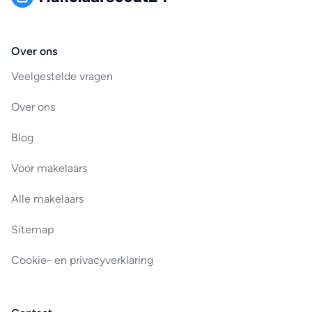
Over ons
Veelgestelde vragen
Over ons
Blog
Voor makelaars
Alle makelaars
Sitemap
Cookie- en privacyverklaring