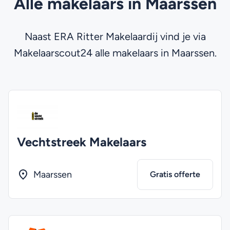
Alle makelaars in Maarssen
Naast ERA Ritter Makelaardij vind je via
Makelaarscout24 alle makelaars in Maarssen.
Vechtstreek Makelaars
Maarssen
Gratis offerte