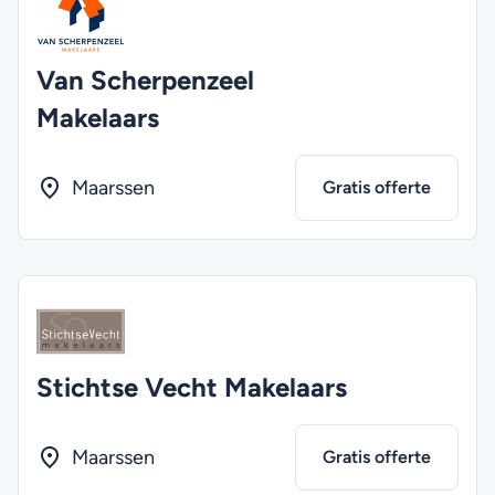
Van Scherpenzeel
Makelaars
Maarssen
Gratis offerte
Stichtse Vecht Makelaars
Maarssen
Gratis offerte