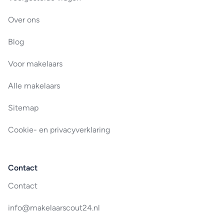
Over ons
Blog
Voor makelaars
Alle makelaars
Sitemap
Cookie- en privacyverklaring
Contact
Contact
info@makelaarscout24.nl