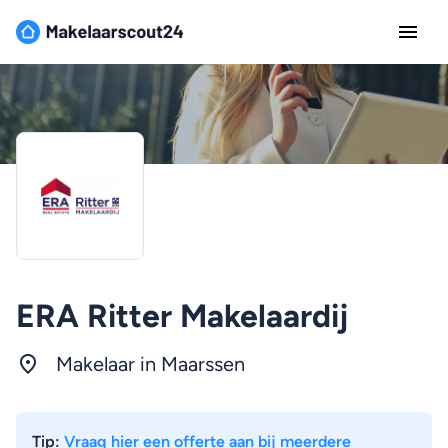
ERA Ritter Makelaardij
Makelaar in Maarssen
Tip:
Vraag hier een offerte aan bij meerdere