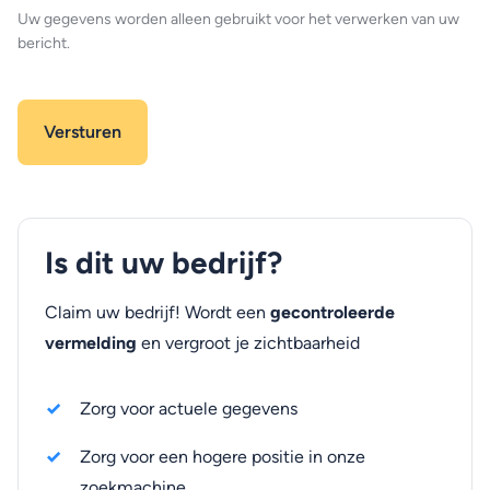
Uw gegevens worden alleen gebruikt voor het verwerken van uw
bericht.
Is dit uw bedrijf?
Claim uw bedrijf! Wordt een
gecontroleerde
vermelding
en vergroot je zichtbaarheid
Zorg voor actuele gegevens
Zorg voor een hogere positie in onze
zoekmachine