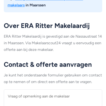
makelaars
in Maarssen
Over ERA Ritter Makelaardij
ERA Ritter Makelaardij is gevestigd aan de Nassaustraat 14
in Maarssen. Via Makelaarscout24 vraagt u eenvoudig een
offerte aan bij deze makelaar.
Contact & offerte aanvragen
Je kunt het onderstaande formulier gebruiken om contact
op te nemen of om direct een offerte aan te vragen.
Vraag
of
opmerking