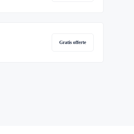
Gratis offerte