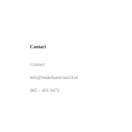
Contact
Contact
info@makelaarscout24.nl
085 – 401 6472