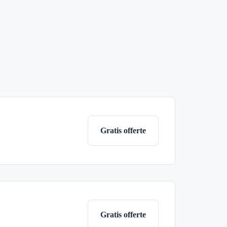
Gratis offerte
Gratis offerte