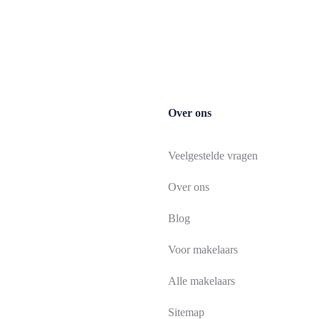
Over ons
Veelgestelde vragen
Over ons
Blog
Voor makelaars
Alle makelaars
Sitemap