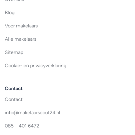
Blog
Voor makelaars
Alle makelaars
Sitemap
Cookie- en privacyverklaring
Contact
Contact
info@makelaarscout24.nl
085 – 401 6472