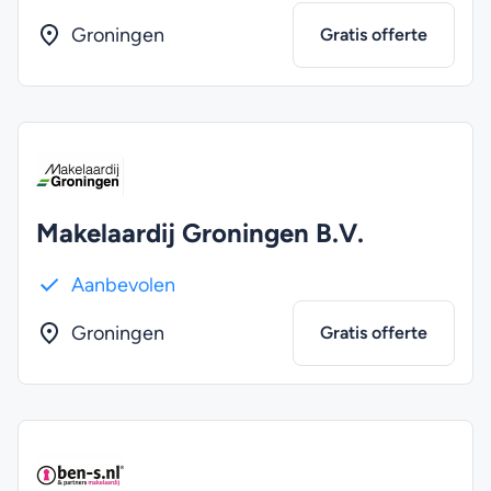
Groningen
Gratis offerte
Makelaardij Groningen B.V.
Aanbevolen
Groningen
Gratis offerte