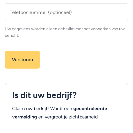
Telefoonnummer
(optioneel)
Uw gegevens worden alleen gebruikt voor het verwerken van uw
bericht.
Is dit uw bedrijf?
Claim uw bedrijf! Wordt een
gecontroleerde
vermelding
en vergroot je zichtbaarheid