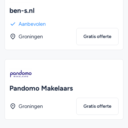
ben-s.nl
Aanbevolen
Groningen
Gratis offerte
Pandomo Makelaars
Groningen
Gratis offerte