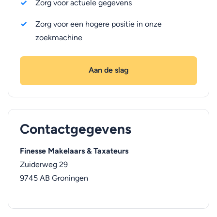
Zorg voor actuele gegevens
Zorg voor een hogere positie in onze
zoekmachine
Aan de slag
Contactgegevens
Finesse Makelaars & Taxateurs
Zuiderweg 29
9745 AB
Groningen