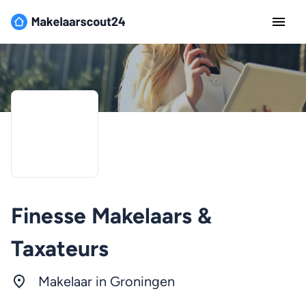
Finesse Makelaars &
Taxateurs
Makelaar in
Groningen