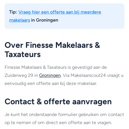
Tip:
Vraag hier een offerte aan bij meerdere
makelaars
in Groningen
Over Finesse Makelaars &
Taxateurs
Finesse Makelaars & Taxateurs is gevestigd aan de
Zuiderweg 29 in
Groningen
. Via Makelaarscout24 vraagt u
eenvoudig een offerte aan bij deze makelaar.
Contact & offerte aanvragen
Je kunt het onderstaande formulier gebruiken om contact
op te nemen of om direct een offerte aan te vragen.