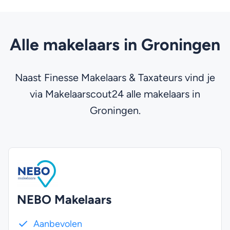
Alle makelaars in Groningen
Naast Finesse Makelaars & Taxateurs vind je
via Makelaarscout24 alle makelaars in
Groningen.
NEBO Makelaars
Aanbevolen