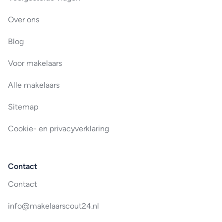
Over ons
Blog
Voor makelaars
Alle makelaars
Sitemap
Cookie- en privacyverklaring
Contact
Contact
info@makelaarscout24.nl