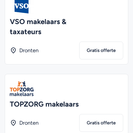
VSO makelaars &
taxateurs
Dronten
Gratis offerte
TOPZORG makelaars
Dronten
Gratis offerte