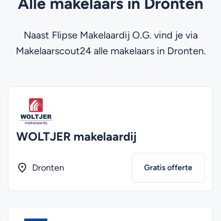
Alle makelaars in Dronten
Naast Flipse Makelaardij O.G. vind je via
Makelaarscout24 alle makelaars in Dronten.
WOLTJER makelaardij
Dronten
Gratis offerte