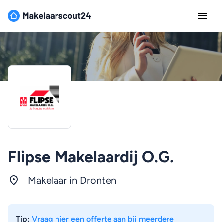
Flipse Makelaardij O.G.
Makelaar in Dronten
Tip:
Vraag hier een offerte aan bij meerdere