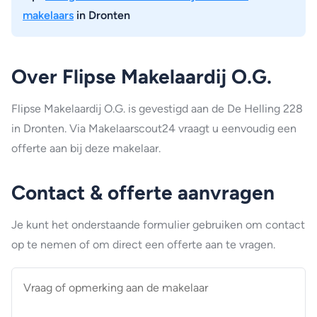
makelaars
in Dronten
Over Flipse Makelaardij O.G.
Flipse Makelaardij O.G. is gevestigd aan de De Helling 228
in Dronten. Via Makelaarscout24 vraagt u eenvoudig een
offerte aan bij deze makelaar.
Contact & offerte aanvragen
Je kunt het onderstaande formulier gebruiken om contact
op te nemen of om direct een offerte aan te vragen.
Vraag
of
opmerking