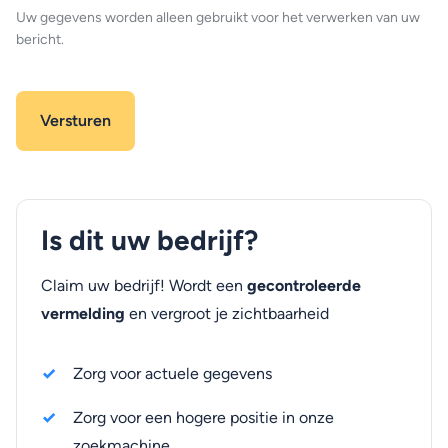
Uw gegevens worden alleen gebruikt voor het verwerken van uw
bericht.
Is dit uw bedrijf?
Claim uw bedrijf! Wordt een
gecontroleerde
vermelding
en vergroot je zichtbaarheid
Zorg voor actuele gegevens
Zorg voor een hogere positie in onze
zoekmachine