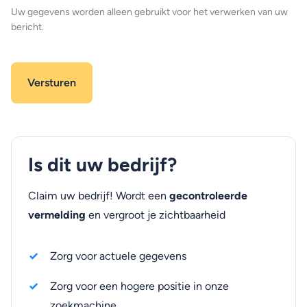
Uw gegevens worden alleen gebruikt voor het verwerken van uw
bericht.
Is dit uw bedrijf?
Claim uw bedrijf! Wordt een
gecontroleerde
vermelding
en vergroot je zichtbaarheid
Zorg voor actuele gegevens
Zorg voor een hogere positie in onze
zoekmachine