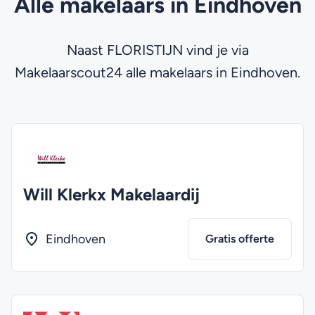
Alle makelaars in Eindhoven
Naast FLORISTIJN vind je via
Makelaarscout24 alle makelaars in Eindhoven.
Will Klerkx Makelaardij
Eindhoven
Gratis offerte