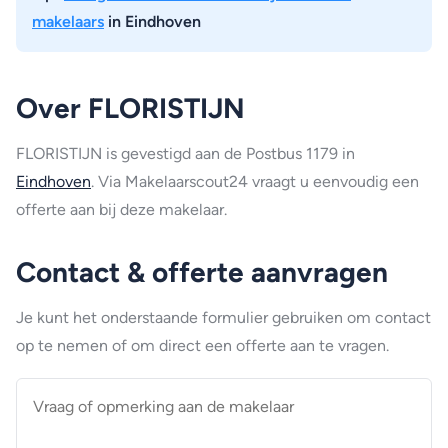
makelaars
in Eindhoven
Over FLORISTIJN
FLORISTIJN is gevestigd aan de Postbus 1179 in
Eindhoven
. Via Makelaarscout24 vraagt u eenvoudig een
offerte aan bij deze makelaar.
Contact & offerte aanvragen
Je kunt het onderstaande formulier gebruiken om contact
op te nemen of om direct een offerte aan te vragen.
Vraag
of
opmerking