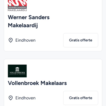
Werner Sanders
Makelaardij
Eindhoven
Gratis offerte
Vollenbroek Makelaars
Eindhoven
Gratis offerte