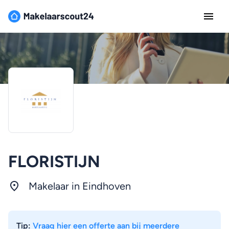
FLORISTIJN
Makelaar in
Eindhoven
Tip:
Vraag hier een offerte aan bij meerdere