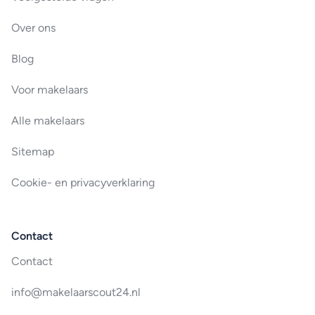
Over ons
Blog
Voor makelaars
Alle makelaars
Sitemap
Cookie- en privacyverklaring
Contact
Contact
info@makelaarscout24.nl