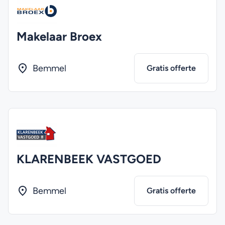
Makelaar Broex
Bemmel
Gratis offerte
KLARENBEEK VASTGOED
Bemmel
Gratis offerte