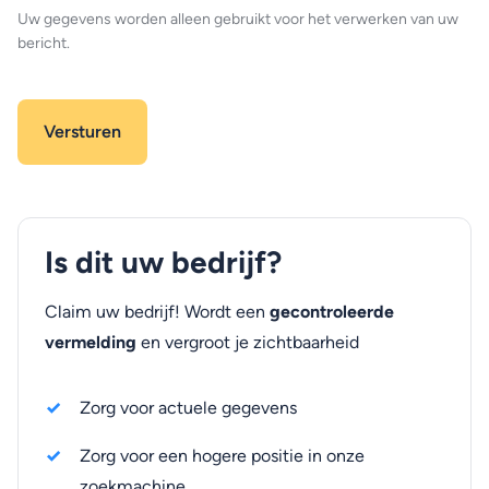
Uw gegevens worden alleen gebruikt voor het verwerken van uw
bericht.
Is dit uw bedrijf?
Claim uw bedrijf! Wordt een
gecontroleerde
vermelding
en vergroot je zichtbaarheid
Zorg voor actuele gegevens
Zorg voor een hogere positie in onze
zoekmachine