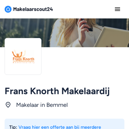
Frans Knorth Makelaardij
Makelaar in Bemmel
Tip:
Vraag hier een offerte aan bij meerdere