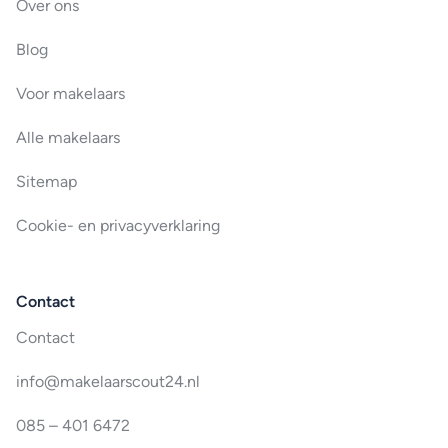
Over ons
Blog
Voor makelaars
Alle makelaars
Sitemap
Cookie- en privacyverklaring
Contact
Contact
info@makelaarscout24.nl
085 – 401 6472