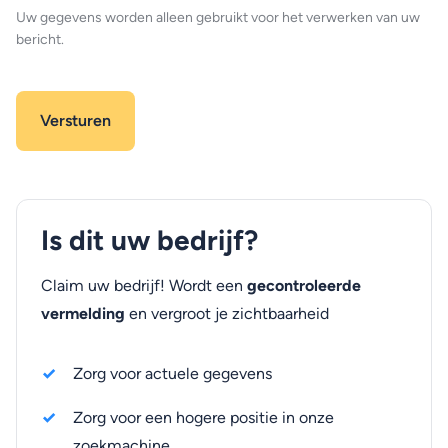
Uw gegevens worden alleen gebruikt voor het verwerken van uw
bericht.
Is dit uw bedrijf?
Claim uw bedrijf! Wordt een
gecontroleerde
vermelding
en vergroot je zichtbaarheid
Zorg voor actuele gegevens
Zorg voor een hogere positie in onze
zoekmachine