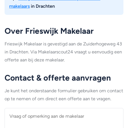
makelaars
in Drachten
Over Frieswijk Makelaar
Frieswijk Makelaar is gevestigd aan de Zuiderhogeweg 43
in Drachten. Via Makelaarscout24 vraagt u eenvoudig een
offerte aan bij deze makelaar.
Contact & offerte aanvragen
Je kunt het onderstaande formulier gebruiken om contact
op te nemen of om direct een offerte aan te vragen.
Vraag
of
opmerking