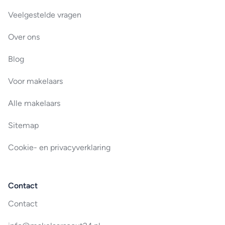
Veelgestelde vragen
Over ons
Blog
Voor makelaars
Alle makelaars
Sitemap
Cookie- en privacyverklaring
Contact
Contact