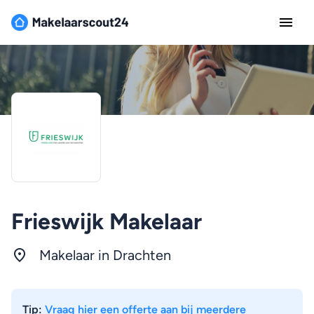
Frieswijk Makelaar
Makelaar in Drachten
Tip:
Vraag hier een offerte aan bij meerdere