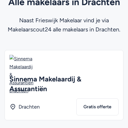
Alle makelaars in Drachten
Naast Frieswijk Makelaar vind je via
Makelaarscout24 alle makelaars in Drachten.
Sinnema Makelaardij &
Assurantiën
Drachten
Gratis offerte