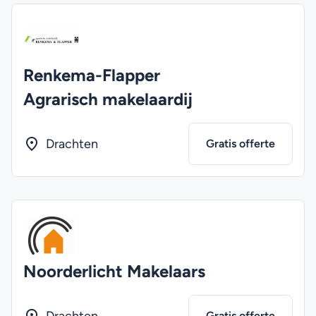
Renkema-Flapper
Agrarisch makelaardij
Drachten
Gratis offerte
Noorderlicht Makelaars
Gratis offerte