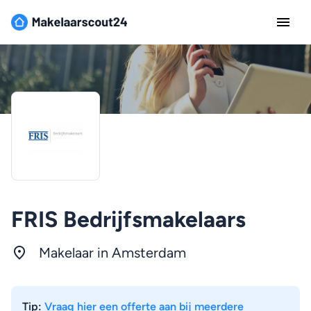
FRIS Bedrijfsmakelaars
Makelaar in
Amsterdam
Tip:
Vraag hier een offerte aan bij meerdere