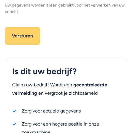
Uw gegevens worden alleen gebruikt voor het verwerken van uw
bericht.
Is dit uw bedrijf?
Claim uw bedrijf! Wordt een
gecontroleerde
vermelding
en vergroot je zichtbaarheid
Zorg voor actuele gegevens
Zorg voor een hogere positie in onze
zoekmachine