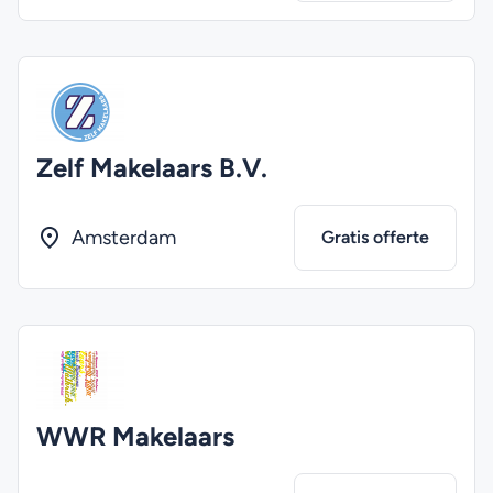
Zelf Makelaars B.V.
Amsterdam
Gratis offerte
WWR Makelaars