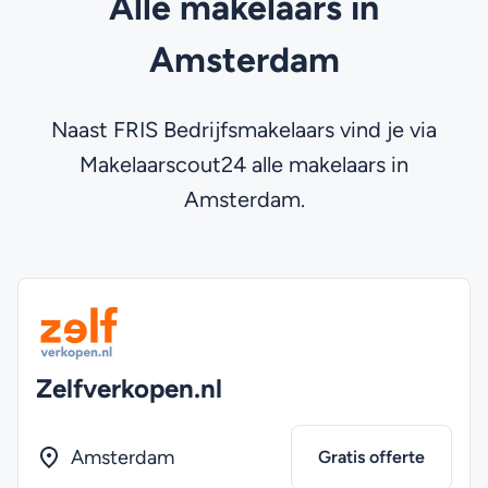
Alle makelaars in
Amsterdam
Naast FRIS Bedrijfsmakelaars vind je via
Makelaarscout24 alle makelaars in
Amsterdam.
Zelfverkopen.nl
Amsterdam
Gratis offerte