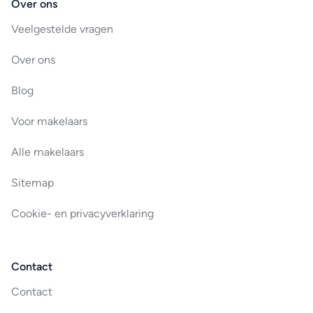
Over ons
Veelgestelde vragen
Over ons
Blog
Voor makelaars
Alle makelaars
Sitemap
Cookie- en privacyverklaring
Contact
Contact