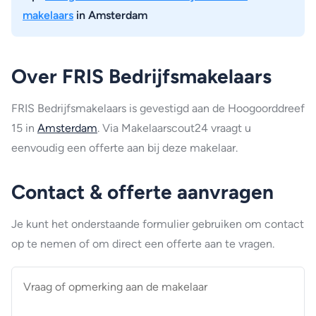
makelaars
in Amsterdam
Over FRIS Bedrijfsmakelaars
FRIS Bedrijfsmakelaars is gevestigd aan de Hoogoorddreef
15 in
Amsterdam
. Via Makelaarscout24 vraagt u
eenvoudig een offerte aan bij deze makelaar.
Contact & offerte aanvragen
Je kunt het onderstaande formulier gebruiken om contact
op te nemen of om direct een offerte aan te vragen.
Vraag
of
opmerking