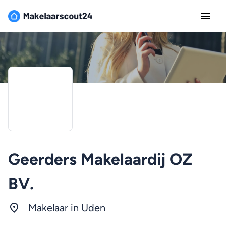
Geerders Makelaardij OZ
BV.
Makelaar in Uden