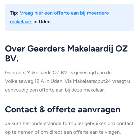
Tip:
Vraag hier een offerte aan bij meerdere
makelaars
in Uden
Over Geerders Makelaardij OZ
BV.
Geerders Makelaardij OZ BV. is gevestigd aan de
Volkelseweg 12 A in Uden. Via Makelaarscout24 vraagt u
eenvoudig een offerte aan bij deze makelaar.
Contact & offerte aanvragen
Je kunt het onderstaande formulier gebruiken om contact
op te nemen of om direct een offerte aan te vragen.