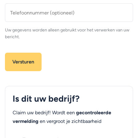
Telefoonnummer
(optioneel)
Uw gegevens worden alleen gebruikt voor het verwerken van uw
bericht.
Is dit uw bedrijf?
Claim uw bedrijf! Wordt een
gecontroleerde
vermelding
en vergroot je zichtbaarheid