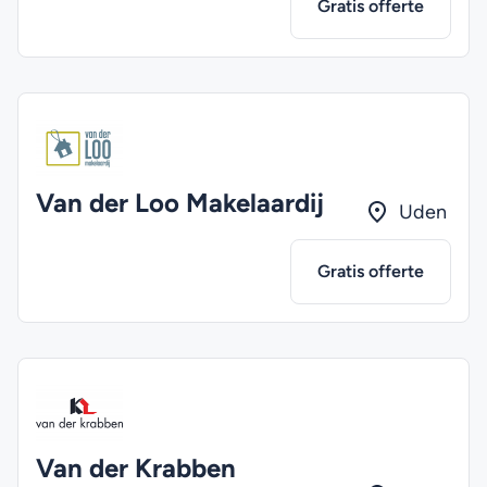
Gratis offerte
Van der Loo Makelaardij
Uden
Gratis offerte
Van der Krabben