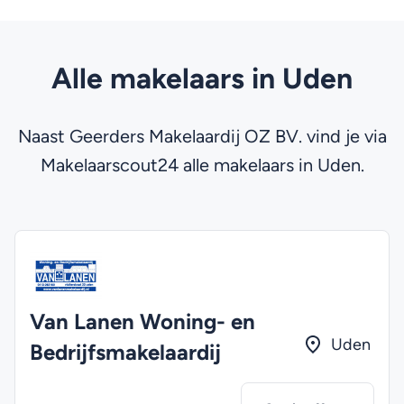
Alle makelaars in Uden
Naast Geerders Makelaardij OZ BV. vind je via
Makelaarscout24 alle makelaars in Uden.
Van Lanen Woning- en
Uden
Bedrijfsmakelaardij