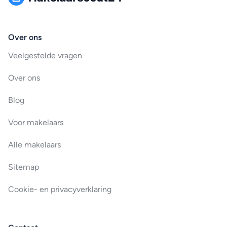
Over ons
Veelgestelde vragen
Over ons
Blog
Voor makelaars
Alle makelaars
Sitemap
Cookie- en privacyverklaring