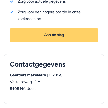
Zorg voor actuele gegevens
Zorg voor een hogere positie in onze
zoekmachine
Aan de slag
Contactgegevens
Geerders Makelaardij OZ BV.
Volkelseweg 12 A
5405 NA
Uden