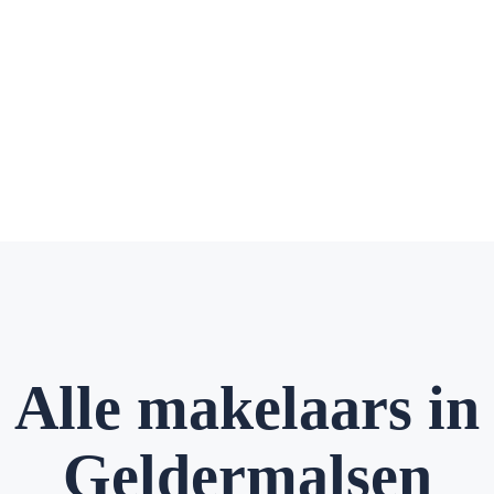
Alle makelaars in
Geldermalsen