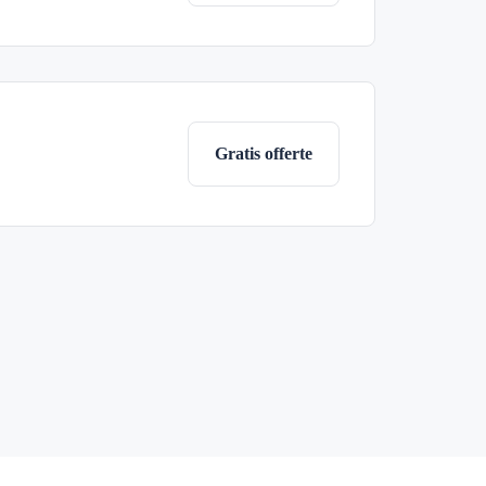
Gratis offerte