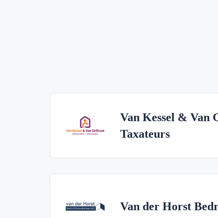
Van Kessel & Van 
Taxateurs
Van der Horst Bedr