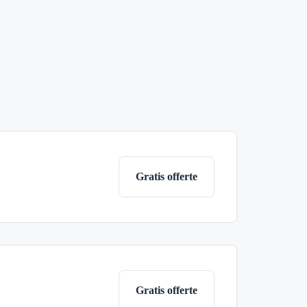
Gratis offerte
Gratis offerte