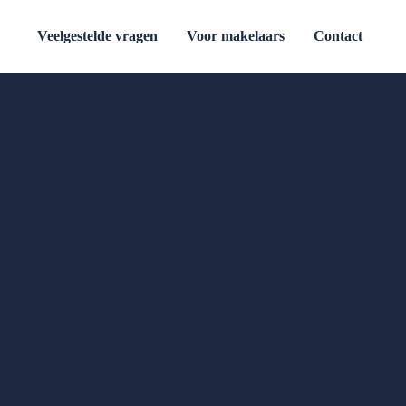
Veelgestelde vragen
Voor makelaars
Contact