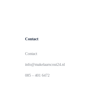
Contact
Contact
info@makelaarscout24.nl
085 – 401 6472