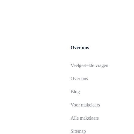
Over ons
Veelgestelde vragen
Over ons
Blog
Voor makelaars
Alle makelaars
Sitemap