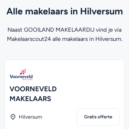
Alle makelaars in Hilversum
Naast GOOILAND MAKELAARDIJ vind je via
Makelaarscout24 alle makelaars in Hilversum.
VOORNEVELD
MAKELAARS
Hilversum
Gratis offerte