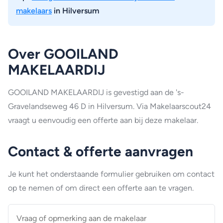
makelaars
in Hilversum
Over GOOILAND
MAKELAARDIJ
GOOILAND MAKELAARDIJ is gevestigd aan de 's-
Gravelandseweg 46 D in Hilversum. Via Makelaarscout24
vraagt u eenvoudig een offerte aan bij deze makelaar.
Contact & offerte aanvragen
Je kunt het onderstaande formulier gebruiken om contact
op te nemen of om direct een offerte aan te vragen.
Vraag