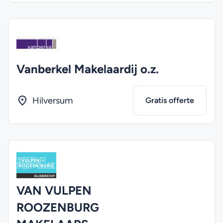
Vanberkel Makelaardij o.z.
Hilversum
Gratis offerte
VAN VULPEN
ROOZENBURG