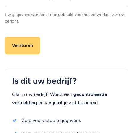
(optioneel)
Uw gegevens worden alleen gebruikt voor het verwerken van uw
bericht.
Is dit uw bedrijf?
Claim uw bedrijf! Wordt een
gecontroleerde
vermelding
en vergroot je zichtbaarheid
Zorg voor actuele gegevens