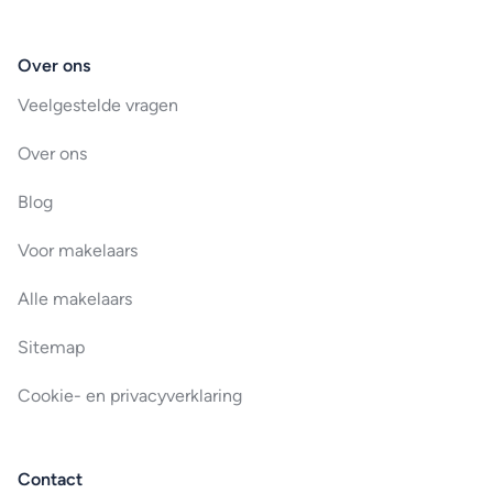
Over ons
Veelgestelde vragen
Over ons
Blog
Voor makelaars
Alle makelaars
Sitemap
Cookie- en privacyverklaring
Contact