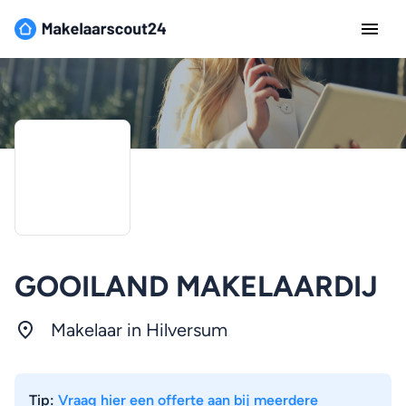
GOOILAND MAKELAARDIJ
Makelaar in Hilversum
Tip:
Vraag hier een offerte aan bij meerdere