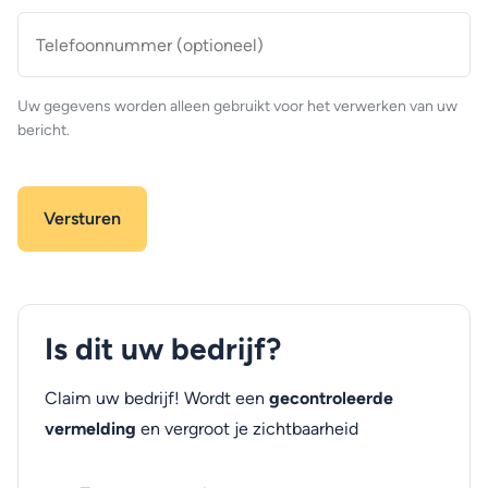
Telefoonnummer
(optioneel)
Uw gegevens worden alleen gebruikt voor het verwerken van uw
bericht.
Is dit uw bedrijf?
Claim uw bedrijf! Wordt een
gecontroleerde
vermelding
en vergroot je zichtbaarheid