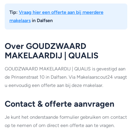
Tip:
Vraag hier een offerte aan bij meerdere
makelaars
in Dalfsen
Over GOUDZWAARD
MAKELAARDIJ | QUALIS
GOUDZWAARD MAKELAARDIJ | QUALIS is gevestigd aan
de Prinsenstraat 10 in Dalfsen. Via Makelaarscout24 vraagt
u eenvoudig een offerte aan bij deze makelaar.
Contact & offerte aanvragen
Je kunt het onderstaande formulier gebruiken om contact
op te nemen of om direct een offerte aan te vragen.