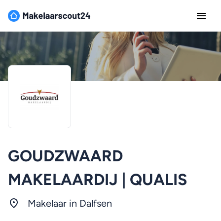
GOUDZWAARD
MAKELAARDIJ | QUALIS
Makelaar in Dalfsen