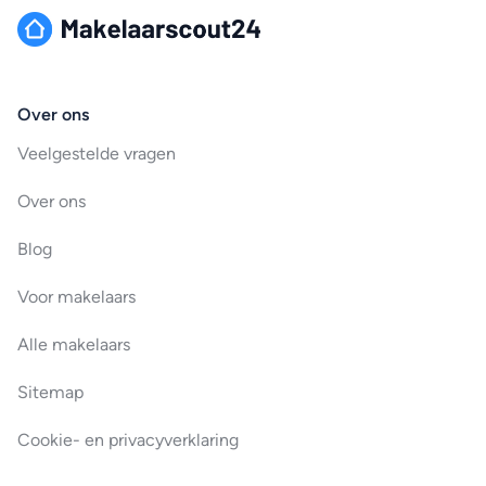
Over ons
Veelgestelde vragen
Over ons
Blog
Voor makelaars
Alle makelaars
Sitemap
Cookie- en privacyverklaring