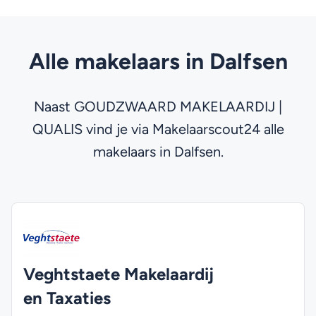
Alle makelaars in Dalfsen
Naast GOUDZWAARD MAKELAARDIJ |
QUALIS vind je via Makelaarscout24 alle
makelaars in Dalfsen.
Veghtstaete Makelaardij
en Taxaties