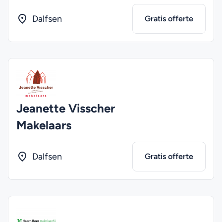
Dalfsen
Gratis offerte
Jeanette Visscher
Makelaars
Dalfsen
Gratis offerte