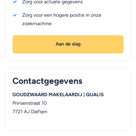
Zorg voor actuele gegevens
Zorg voor een hogere positie in onze
zoekmachine
Aan de slag
Contactgegevens
GOUDZWAARD MAKELAARDIJ | QUALIS
Prinsenstraat 10
7721 AJ
Dalfsen