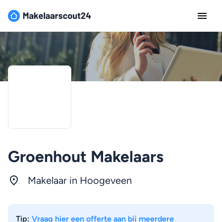
Groenhout Makelaars
Makelaar in Hoogeveen
Tip:
Vraag hier een offerte aan bij meerdere