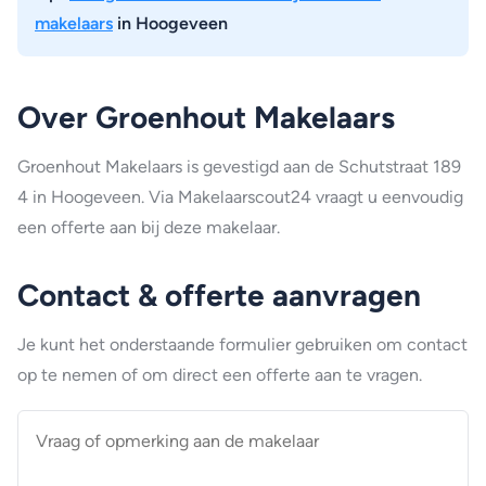
makelaars
in Hoogeveen
Over Groenhout Makelaars
Groenhout Makelaars is gevestigd aan de Schutstraat 189
4 in Hoogeveen. Via Makelaarscout24 vraagt u eenvoudig
een offerte aan bij deze makelaar.
Contact & offerte aanvragen
Je kunt het onderstaande formulier gebruiken om contact
op te nemen of om direct een offerte aan te vragen.
Vraag
of
opmerking