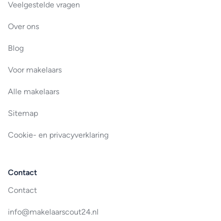
Veelgestelde vragen
Over ons
Blog
Voor makelaars
Alle makelaars
Sitemap
Cookie- en privacyverklaring
Contact
Contact
info@makelaarscout24.nl