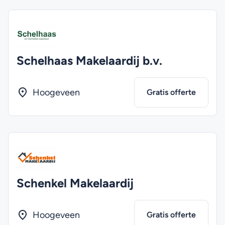
Schelhaas Makelaardij b.v.
Hoogeveen
Gratis offerte
Schenkel Makelaardij
Hoogeveen
Gratis offerte