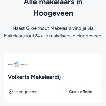
Alle makelaars in
Hoogeveen
Naast Groenhout Makelaars vind je via
Makelaarscout24 alle makelaars in Hoogeveen.
Volkerts Makelaardij
Hoogeveen
Gratis offerte