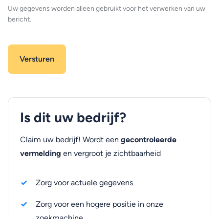
Uw gegevens worden alleen gebruikt voor het verwerken van uw
bericht.
Is dit uw bedrijf?
Claim uw bedrijf! Wordt een
gecontroleerde
vermelding
en vergroot je zichtbaarheid
Zorg voor actuele gegevens
Zorg voor een hogere positie in onze
zoekmachine