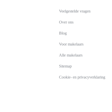
Veelgestelde vragen
Over ons
Blog
Voor makelaars
Alle makelaars
Sitemap
Cookie- en privacyverklaring