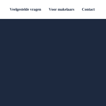
Veelgestelde vragen
Voor makelaars
Contact