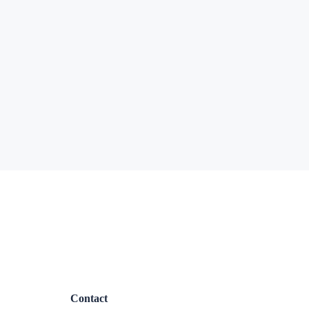
Contact