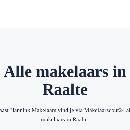
Alle makelaars in
Raalte
aast Hannink Makelaars vind je via Makelaarscout24 al
makelaars in Raalte.