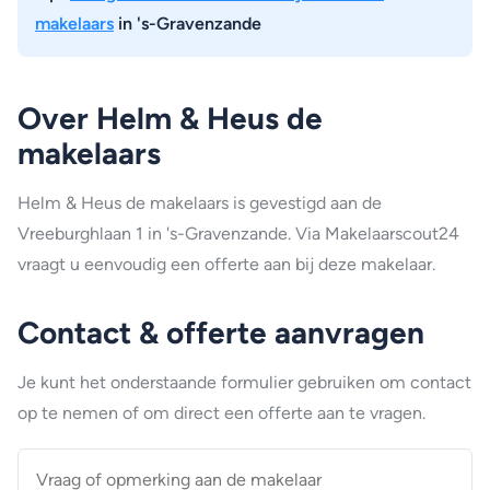
makelaars
in 's-Gravenzande
Over Helm & Heus de
makelaars
Helm & Heus de makelaars is gevestigd aan de
Vreeburghlaan 1 in 's-Gravenzande. Via Makelaarscout24
vraagt u eenvoudig een offerte aan bij deze makelaar.
Contact & offerte aanvragen
Je kunt het onderstaande formulier gebruiken om contact
op te nemen of om direct een offerte aan te vragen.
Vraag