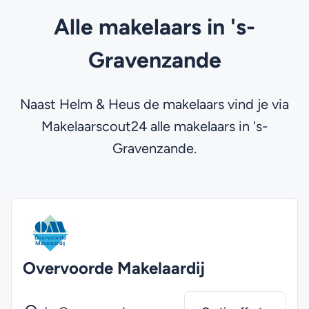
Alle makelaars in 's-
Gravenzande
Naast Helm & Heus de makelaars vind je via
Makelaarscout24 alle makelaars in 's-
Gravenzande.
Overvoorde Makelaardij