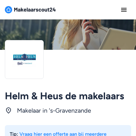
Helm & Heus de makelaars
Makelaar in 's-Gravenzande
Tip:
Vraag hier een offerte aan bij meerdere