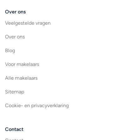
Over ons
Veelgestelde vragen
Over ons
Blog
Voor makelaars
Alle makelaars
Sitemap
Cookie- en privacyverklaring
Contact