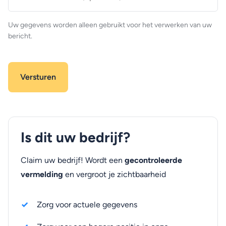
(optioneel)
Uw gegevens worden alleen gebruikt voor het verwerken van uw
bericht.
Is dit uw bedrijf?
Claim uw bedrijf! Wordt een
gecontroleerde
vermelding
en vergroot je zichtbaarheid
Zorg voor actuele gegevens