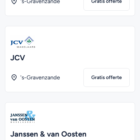
's-Gravenzande
Gratis offerte
JCV
's-Gravenzande
Gratis offerte
Janssen & van Oosten