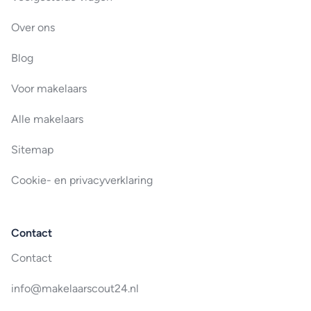
Over ons
Blog
Voor makelaars
Alle makelaars
Sitemap
Cookie- en privacyverklaring
Contact
Contact
info@makelaarscout24.nl