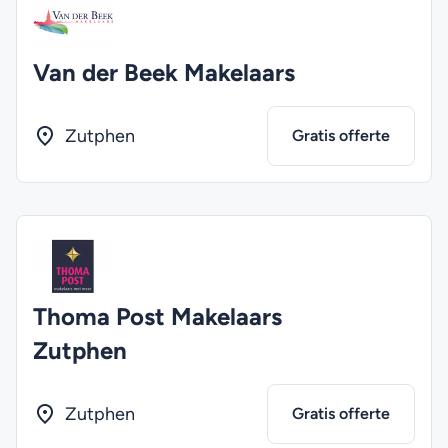
Van der Beek Makelaars
Zutphen
Gratis offerte
Thoma Post Makelaars
Zutphen
Zutphen
Gratis offerte