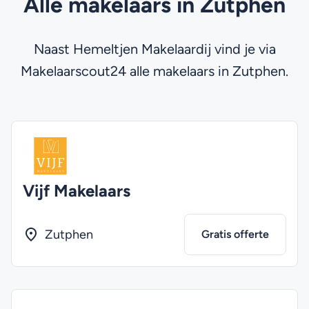
Alle makelaars in Zutphen
Naast Hemeltjen Makelaardij vind je via
Makelaarscout24 alle makelaars in Zutphen.
Vijf Makelaars
Zutphen
Gratis offerte