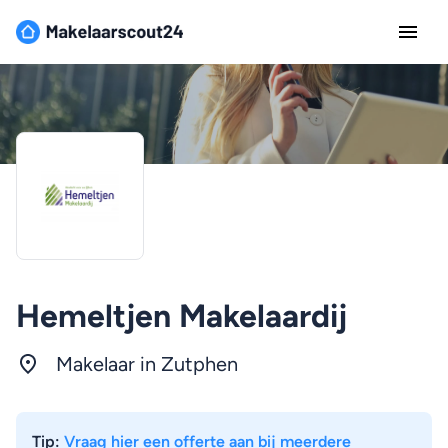
Hemeltjen Makelaardij
Makelaar in
Zutphen
Tip:
Vraag hier een offerte aan bij meerdere