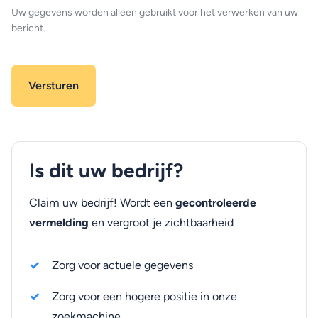
Uw gegevens worden alleen gebruikt voor het verwerken van uw
bericht.
Is dit uw bedrijf?
Claim uw bedrijf! Wordt een
gecontroleerde
vermelding
en vergroot je zichtbaarheid
Zorg voor actuele gegevens
Zorg voor een hogere positie in onze
zoekmachine