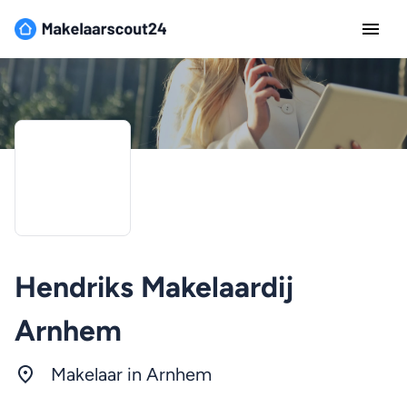
Hendriks Makelaardij
Arnhem
Makelaar in
Arnhem