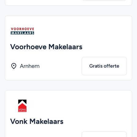
Voorhoeve Makelaars
Arnhem
Gratis offerte
Vonk Makelaars