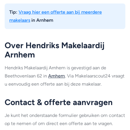
Tip:
Vraag hier een offerte aan bij meerdere
makelaars
in Arnhem
Over Hendriks Makelaardij
Arnhem
Hendriks Makelaardij Arnhem is gevestigd aan de
Beethovenlaan 62 in
Arnhem
. Via Makelaarscout24 vraagt
u eenvoudig een offerte aan bij deze makelaar.
Contact & offerte aanvragen
Je kunt het onderstaande formulier gebruiken om contact
op te nemen of om direct een offerte aan te vragen.