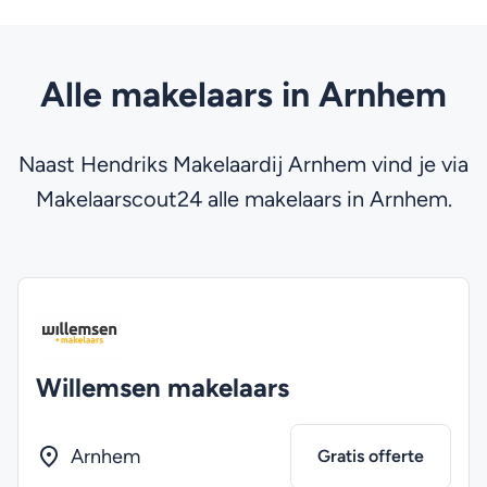
Alle makelaars in Arnhem
Naast Hendriks Makelaardij Arnhem vind je via
Makelaarscout24 alle makelaars in Arnhem.
Willemsen makelaars
Arnhem
Gratis offerte