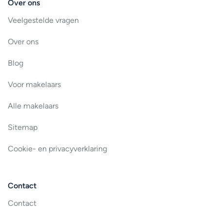
Over ons
Veelgestelde vragen
Over ons
Blog
Voor makelaars
Alle makelaars
Sitemap
Cookie- en privacyverklaring
Contact
Contact