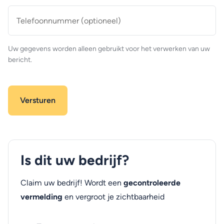
Telefoonnummer
(optioneel)
Uw gegevens worden alleen gebruikt voor het verwerken van uw
bericht.
Is dit uw bedrijf?
Claim uw bedrijf! Wordt een
gecontroleerde
vermelding
en vergroot je zichtbaarheid