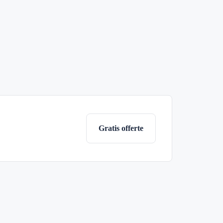
Gratis offerte