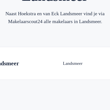
Naast Hoekstra en van Eck Landsmeer vind je via
Makelaarscout24 alle makelaars in Landsmeer.
ndsmeer
Landsmeer