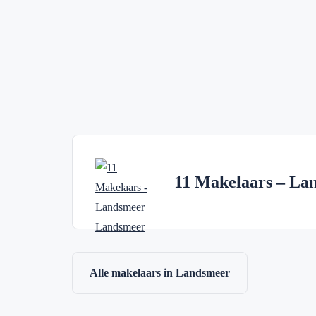
11 Makelaars – La
Alle makelaars in Landsmeer