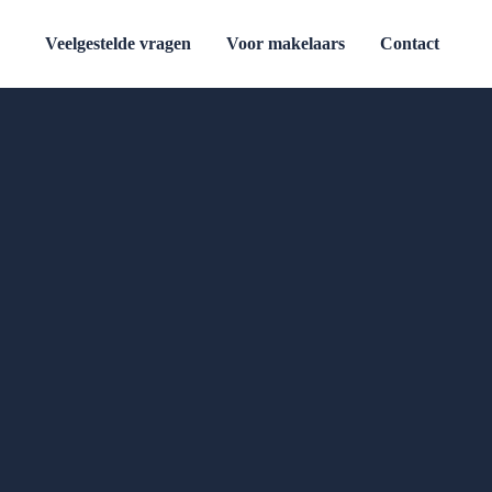
Veelgestelde vragen
Voor makelaars
Contact