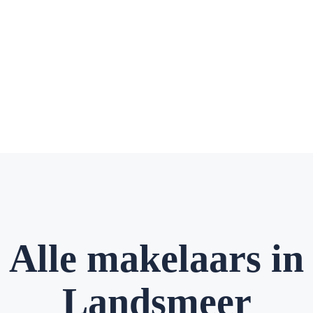
Alle makelaars in
Landsmeer