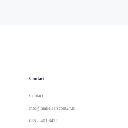
Contact
Contact
info@makelaarscout24.nl
085 – 401 6472