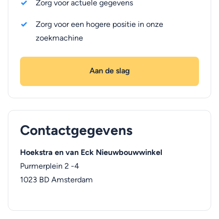
Zorg voor actuele gegevens
Zorg voor een hogere positie in onze
zoekmachine
Aan de slag
Contactgegevens
Hoekstra en van Eck Nieuwbouwwinkel
Purmerplein 2 -4
1023 BD
Amsterdam