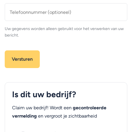
Telefoonnummer
(optioneel)
Uw gegevens worden alleen gebruikt voor het verwerken van uw
bericht.
Is dit uw bedrijf?
Claim uw bedrijf! Wordt een
gecontroleerde
vermelding
en vergroot je zichtbaarheid