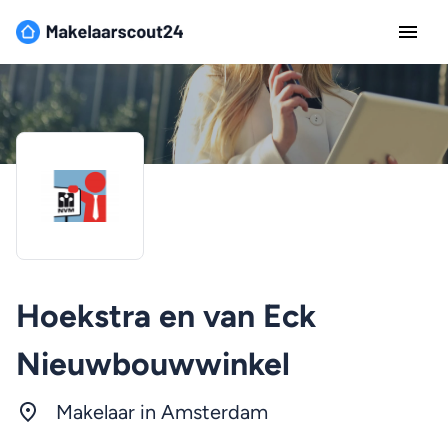
Hoekstra en van Eck
Nieuwbouwwinkel
Makelaar in
Amsterdam