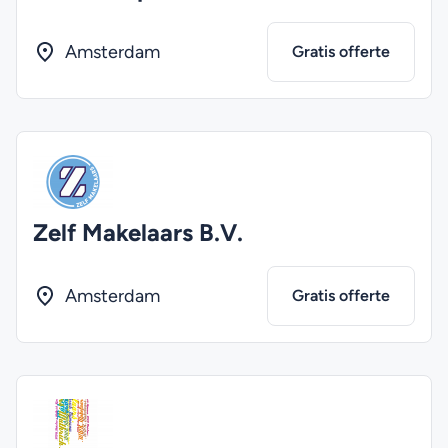
Amsterdam
Gratis offerte
Zelf Makelaars B.V.
Amsterdam
Gratis offerte