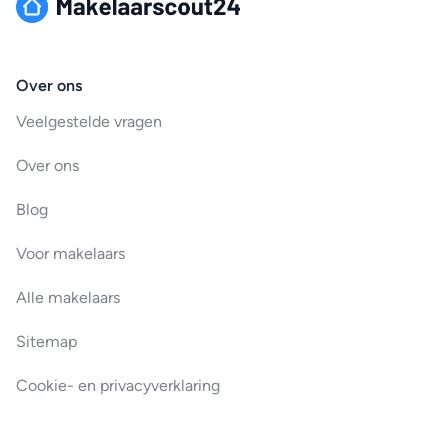
Over ons
Veelgestelde vragen
Over ons
Blog
Voor makelaars
Alle makelaars
Sitemap
Cookie- en privacyverklaring