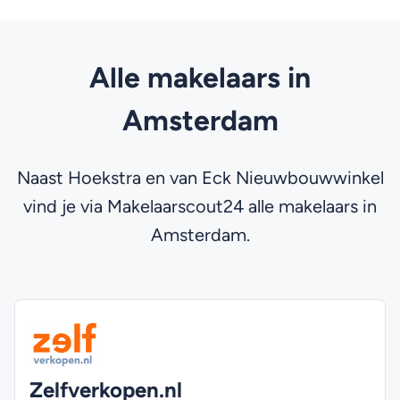
Alle makelaars in
Amsterdam
Naast Hoekstra en van Eck Nieuwbouwwinkel
vind je via Makelaarscout24 alle makelaars in
Amsterdam.
Zelfverkopen.nl