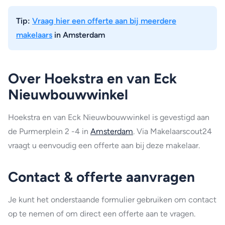
Tip:
Vraag hier een offerte aan bij meerdere
makelaars
in Amsterdam
Over Hoekstra en van Eck
Nieuwbouwwinkel
Hoekstra en van Eck Nieuwbouwwinkel is gevestigd aan
de Purmerplein 2 -4 in
Amsterdam
. Via Makelaarscout24
vraagt u eenvoudig een offerte aan bij deze makelaar.
Contact & offerte aanvragen
Je kunt het onderstaande formulier gebruiken om contact
op te nemen of om direct een offerte aan te vragen.