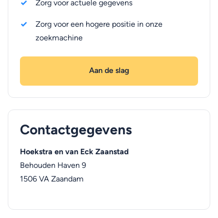
Zorg voor actuele gegevens
Zorg voor een hogere positie in onze
zoekmachine
Aan de slag
Contactgegevens
Hoekstra en van Eck Zaanstad
Behouden Haven 9
1506 VA
Zaandam