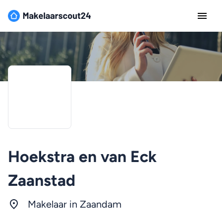
Hoekstra en van Eck
Zaanstad
Makelaar in Zaandam