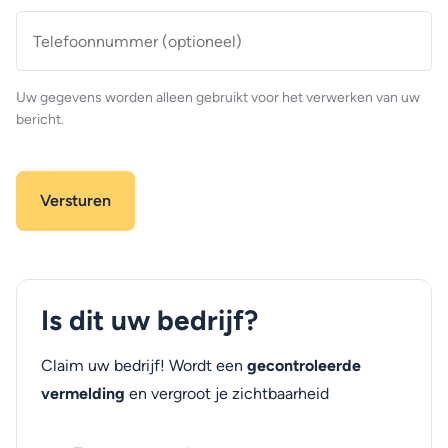
Telefoonnummer
(optioneel)
Uw gegevens worden alleen gebruikt voor het verwerken van uw
bericht.
Is dit uw bedrijf?
Claim uw bedrijf! Wordt een
gecontroleerde
vermelding
en vergroot je zichtbaarheid