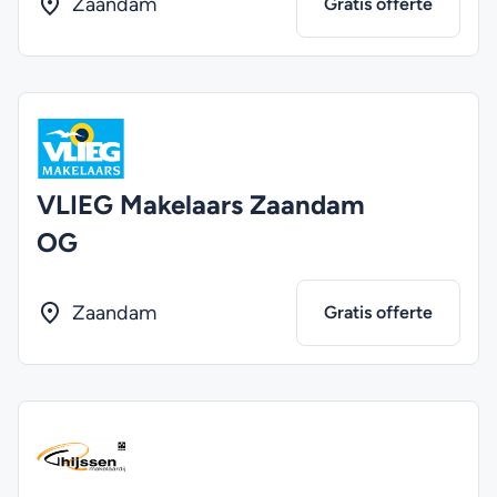
Zaandam
Gratis offerte
VLIEG Makelaars Zaandam
OG
Zaandam
Gratis offerte