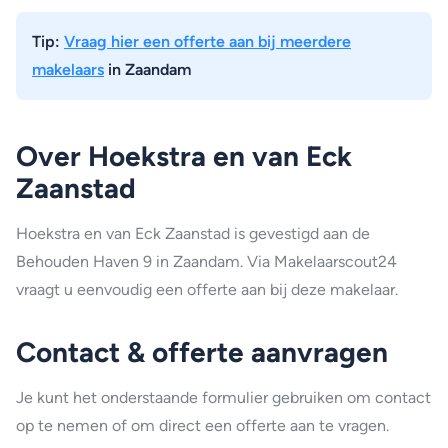
Tip:
Vraag hier een offerte aan bij meerdere
makelaars
in Zaandam
Over Hoekstra en van Eck
Zaanstad
Hoekstra en van Eck Zaanstad is gevestigd aan de
Behouden Haven 9 in Zaandam. Via Makelaarscout24
vraagt u eenvoudig een offerte aan bij deze makelaar.
Contact & offerte aanvragen
Je kunt het onderstaande formulier gebruiken om contact
op te nemen of om direct een offerte aan te vragen.