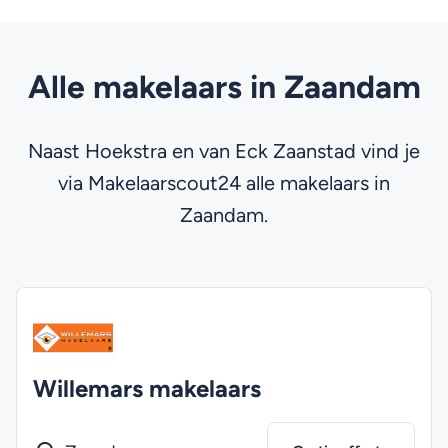
Alle makelaars in Zaandam
Naast Hoekstra en van Eck Zaanstad vind je
via Makelaarscout24 alle makelaars in
Zaandam.
Willemars makelaars