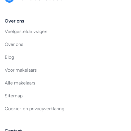
Over ons
Veelgestelde vragen
Over ons
Blog
Voor makelaars
Alle makelaars
Sitemap
Cookie- en privacyverklaring
Contact