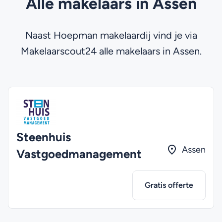
Alle makelaars in Assen
Naast Hoepman makelaardij vind je via
Makelaarscout24 alle makelaars in Assen.
Steenhuis
Assen
Vastgoedmanagement
Gratis offerte