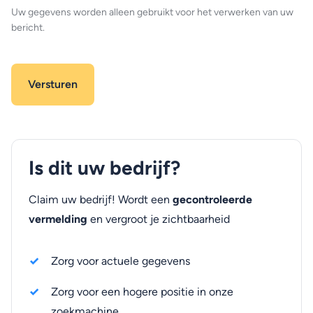
Uw gegevens worden alleen gebruikt voor het verwerken van uw
bericht.
Is dit uw bedrijf?
Claim uw bedrijf! Wordt een
gecontroleerde
vermelding
en vergroot je zichtbaarheid
Zorg voor actuele gegevens
Zorg voor een hogere positie in onze
zoekmachine