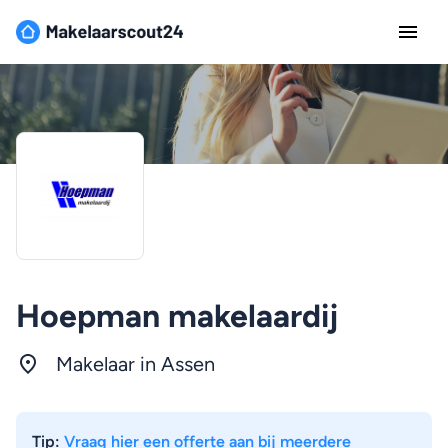
Hoepman makelaardij
Makelaar in Assen
Tip:
Vraag hier een offerte aan bij meerdere