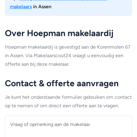
makelaars
in Assen
Over Hoepman makelaardij
Hoepman makelaardij is gevestigd aan de Korenmolen 67
in Assen. Via Makelaarscout24 vraagt u eenvoudig een
offerte aan bij deze makelaar.
Contact & offerte aanvragen
Je kunt het onderstaande formulier gebruiken om contact
op te nemen of om direct een offerte aan te vragen.
Vraag
of
opmerking