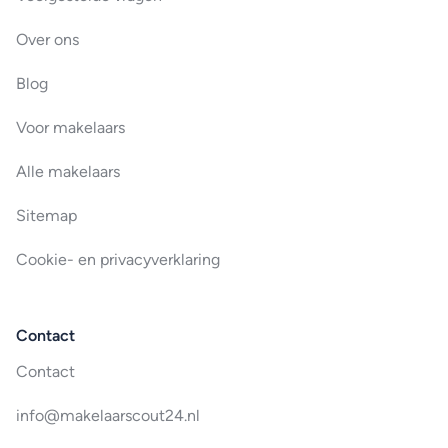
Over ons
Blog
Voor makelaars
Alle makelaars
Sitemap
Cookie- en privacyverklaring
Contact
Contact
info@makelaarscout24.nl