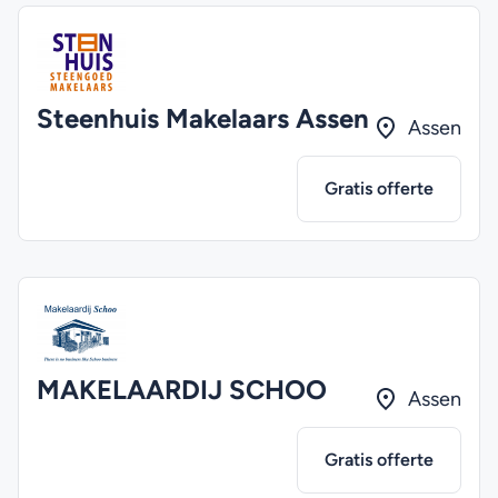
Steenhuis Makelaars Assen
Assen
Gratis offerte
MAKELAARDIJ SCHOO
Assen
Gratis offerte